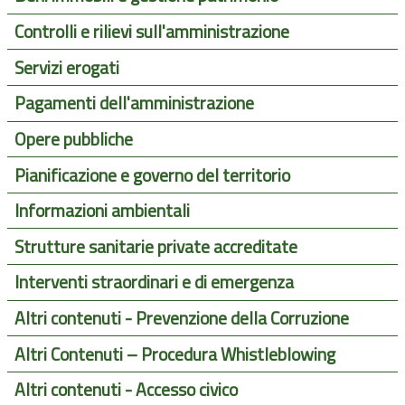
Controlli e rilievi sull'amministrazione
Servizi erogati
Pagamenti dell'amministrazione
Opere pubbliche
Pianificazione e governo del territorio
Informazioni ambientali
Strutture sanitarie private accreditate
Interventi straordinari e di emergenza
Altri contenuti - Prevenzione della Corruzione
Altri Contenuti – Procedura Whistleblowing
Altri contenuti - Accesso civico