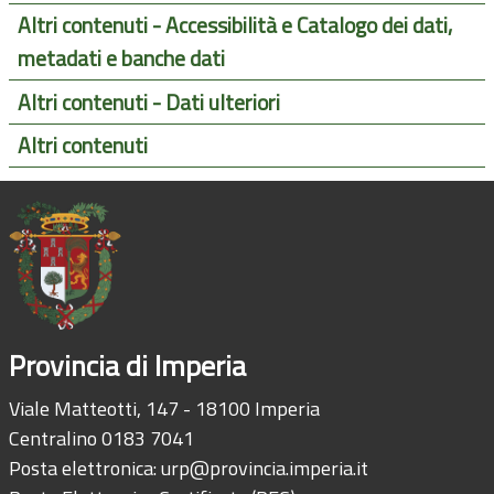
Altri contenuti - Accessibilità e Catalogo dei dati,
metadati e banche dati
Altri contenuti - Dati ulteriori
Altri contenuti
Provincia di Imperia
Viale Matteotti, 147 - 18100 Imperia
Centralino 0183 7041
Posta elettronica:
urp@provincia.imperia.it