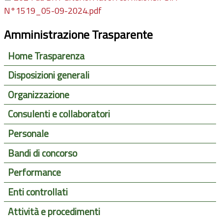
N°1519_05-09-2024.pdf
Amministrazione Trasparente
Home Trasparenza
Disposizioni generali
Organizzazione
Consulenti e collaboratori
Personale
Bandi di concorso
Performance
Enti controllati
Attività e procedimenti