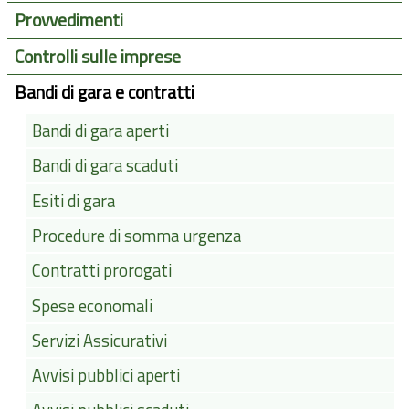
Provvedimenti
Controlli sulle imprese
Bandi di gara e contratti
Bandi di gara aperti
Bandi di gara scaduti
Esiti di gara
Procedure di somma urgenza
Contratti prorogati
Spese economali
Servizi Assicurativi
Avvisi pubblici aperti