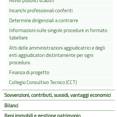
Avvisi pubblici scaduti
Incarichi professionali conferiti
Determine dirigenziali a contrarre
Informazioni sulle singole procedure in formato
tabellare
Atti delle amministrazioni aggiudicatrici e degli
enti aggiudicatori distintamente per ogni
procedura
Finanza di progetto
Collegio Consultivo Tecnico (CCT)
Sovvenzioni, contributi, sussidi, vantaggi economici
Bilanci
Beni immobili e gestione patrimonio