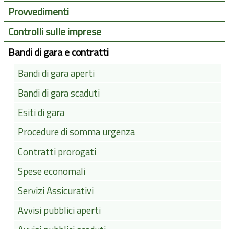
Provvedimenti
Controlli sulle imprese
Bandi di gara e contratti
Bandi di gara aperti
Bandi di gara scaduti
Esiti di gara
Procedure di somma urgenza
Contratti prorogati
Spese economali
Servizi Assicurativi
Avvisi pubblici aperti