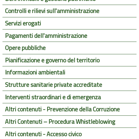
Controlli e rilievi sull'amministrazione
Servizi erogati
Pagamenti dell'amministrazione
Opere pubbliche
Pianificazione e governo del territorio
Informazioni ambientali
Strutture sanitarie private accreditate
Interventi straordinari e di emergenza
Altri contenuti - Prevenzione della Corruzione
Altri Contenuti – Procedura Whistleblowing
Altri contenuti - Accesso civico