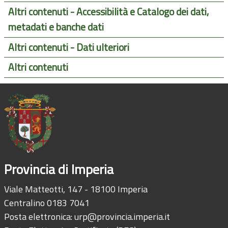
Altri contenuti - Accessibilità e Catalogo dei dati,
metadati e banche dati
Altri contenuti - Dati ulteriori
Altri contenuti
Provincia di Imperia
Viale Matteotti, 147 - 18100 Imperia
Centralino 0183 7041
Posta elettronica:
urp@provincia.imperia.it