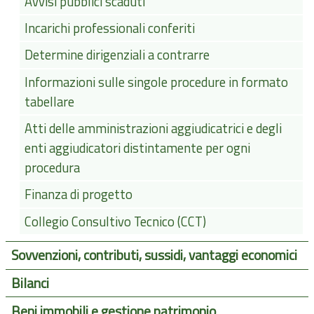
Avvisi pubblici scaduti
Incarichi professionali conferiti
Determine dirigenziali a contrarre
Informazioni sulle singole procedure in formato
tabellare
Atti delle amministrazioni aggiudicatrici e degli
enti aggiudicatori distintamente per ogni
procedura
Finanza di progetto
Collegio Consultivo Tecnico (CCT)
Sovvenzioni, contributi, sussidi, vantaggi economici
Bilanci
Beni immobili e gestione patrimonio