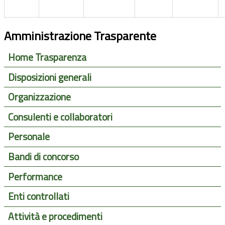
Amministrazione Trasparente
Home Trasparenza
Disposizioni generali
Organizzazione
Consulenti e collaboratori
Personale
Bandi di concorso
Performance
Enti controllati
Attività e procedimenti