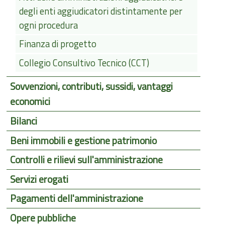
degli enti aggiudicatori distintamente per
ogni procedura
Finanza di progetto
Collegio Consultivo Tecnico (CCT)
Sovvenzioni, contributi, sussidi, vantaggi
economici
Bilanci
Beni immobili e gestione patrimonio
Controlli e rilievi sull'amministrazione
Servizi erogati
Pagamenti dell'amministrazione
Opere pubbliche