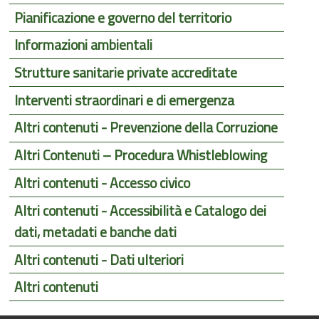
Pianificazione e governo del territorio
Informazioni ambientali
Strutture sanitarie private accreditate
Interventi straordinari e di emergenza
Altri contenuti - Prevenzione della Corruzione
Altri Contenuti – Procedura Whistleblowing
Altri contenuti - Accesso civico
Altri contenuti - Accessibilità e Catalogo dei
dati, metadati e banche dati
Altri contenuti - Dati ulteriori
Altri contenuti