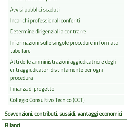
Avvisi pubblici scaduti
Incarichi professionali conferiti
Determine dirigenziali a contrarre
Informazioni sulle singole procedure in formato
tabellare
Atti delle amministrazioni aggiudicatrici e degli
enti aggiudicatori distintamente per ogni
procedura
Finanza di progetto
Collegio Consultivo Tecnico (CCT)
Sovvenzioni, contributi, sussidi, vantaggi economici
Bilanci