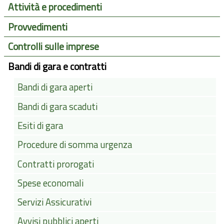
Attività e procedimenti
Provvedimenti
Controlli sulle imprese
Bandi di gara e contratti
Bandi di gara aperti
Bandi di gara scaduti
Esiti di gara
Procedure di somma urgenza
Contratti prorogati
Spese economali
Servizi Assicurativi
Avvisi pubblici aperti