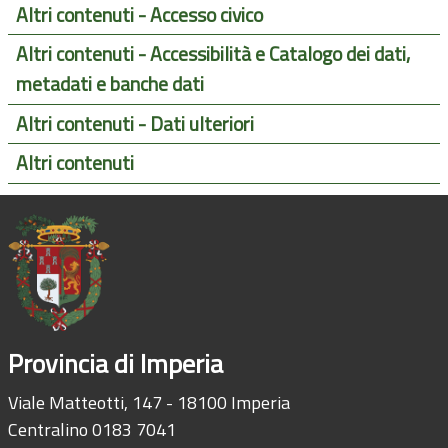
Altri contenuti - Accesso civico
Altri contenuti - Accessibilità e Catalogo dei dati,
metadati e banche dati
Altri contenuti - Dati ulteriori
Altri contenuti
Provincia di Imperia
Viale Matteotti, 147 - 18100 Imperia
Centralino 0183 7041