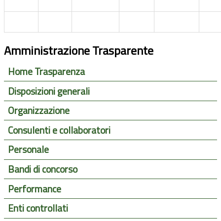
Amministrazione Trasparente
Home Trasparenza
Disposizioni generali
Organizzazione
Consulenti e collaboratori
Personale
Bandi di concorso
Performance
Enti controllati