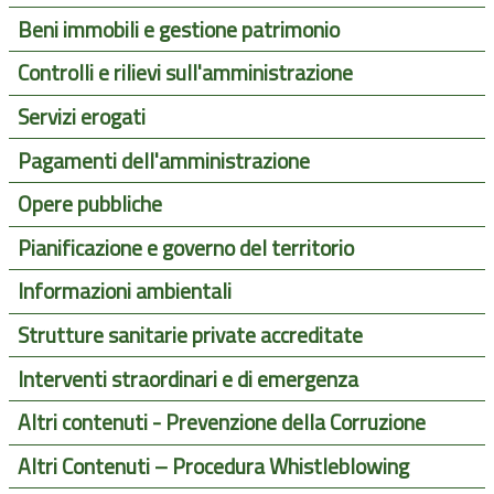
Beni immobili e gestione patrimonio
Controlli e rilievi sull'amministrazione
Servizi erogati
Pagamenti dell'amministrazione
Opere pubbliche
Pianificazione e governo del territorio
Informazioni ambientali
Strutture sanitarie private accreditate
Interventi straordinari e di emergenza
Altri contenuti - Prevenzione della Corruzione
Altri Contenuti – Procedura Whistleblowing