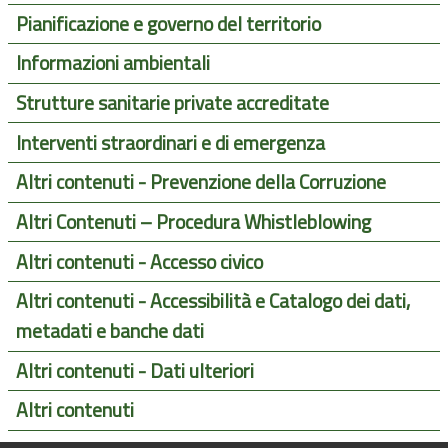
Pianificazione e governo del territorio
Informazioni ambientali
Strutture sanitarie private accreditate
Interventi straordinari e di emergenza
Altri contenuti - Prevenzione della Corruzione
Altri Contenuti – Procedura Whistleblowing
Altri contenuti - Accesso civico
Altri contenuti - Accessibilità e Catalogo dei dati,
metadati e banche dati
Altri contenuti - Dati ulteriori
Altri contenuti