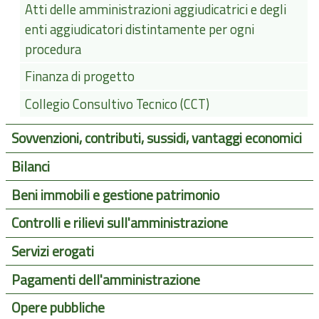
Atti delle amministrazioni aggiudicatrici e degli
enti aggiudicatori distintamente per ogni
procedura
Finanza di progetto
Collegio Consultivo Tecnico (CCT)
Sovvenzioni, contributi, sussidi, vantaggi economici
Bilanci
Beni immobili e gestione patrimonio
Controlli e rilievi sull'amministrazione
Servizi erogati
Pagamenti dell'amministrazione
Opere pubbliche