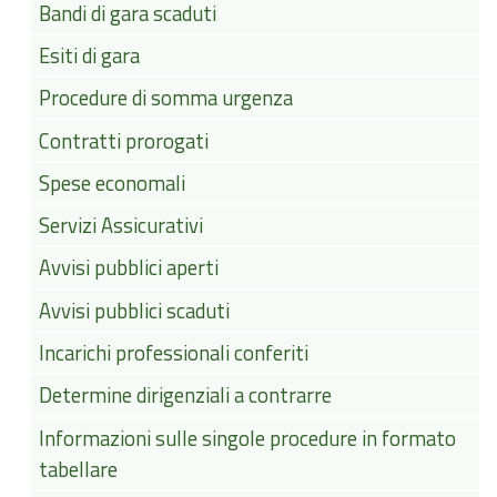
Bandi di gara scaduti
Esiti di gara
Procedure di somma urgenza
Contratti prorogati
Spese economali
Servizi Assicurativi
Avvisi pubblici aperti
Avvisi pubblici scaduti
Incarichi professionali conferiti
Determine dirigenziali a contrarre
Informazioni sulle singole procedure in formato
tabellare