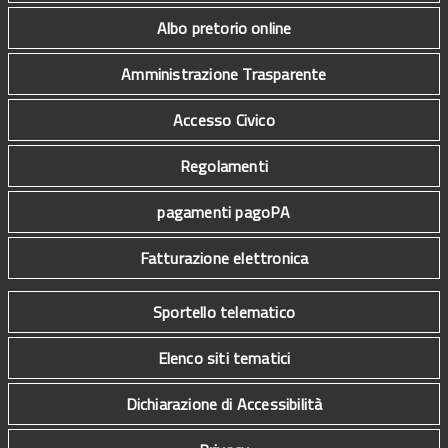
Albo pretorio online
Amministrazione Trasparente
Accesso Civico
Regolamenti
pagamenti pagoPA
Fatturazione elettronica
Sportello telematico
Elenco siti tematici
Dichiarazione di Accessibilità