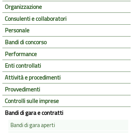
Organizzazione
Consulenti e collaboratori
Personale
Bandi di concorso
Performance
Enti controllati
Attività e procedimenti
Provvedimenti
Controlli sulle imprese
Bandi di gara e contratti
Bandi di gara aperti