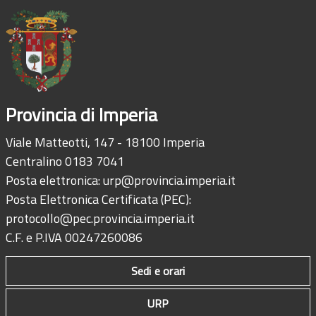
Provincia di Imperia
Viale Matteotti, 147 - 18100 Imperia
Centralino 0183 7041
Posta elettronica:
urp@provincia.imperia.it
Posta Elettronica Certificata (PEC):
protocollo@pec.provincia.imperia.it
C.F. e P.IVA 00247260086
Sedi e orari
URP