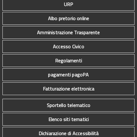
URP
Albo pretorio online
Amministrazione Trasparente
Accesso Civico
Regolamenti
pagamenti pagoPA
Fatturazione elettronica
Sportello telematico
Elenco siti tematici
Dichiarazione di Accessibilità