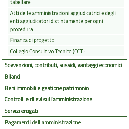
tabellare
Atti delle amministrazioni aggiudicatrici e degli
enti aggiudicatori distintamente per ogni
procedura
Finanza di progetto
Collegio Consultivo Tecnico (CCT)
Sovvenzioni, contributi, sussidi, vantaggi economici
Bilanci
Beni immobili e gestione patrimonio
Controlli e rilievi sull'amministrazione
Servizi erogati
Pagamenti dell'amministrazione