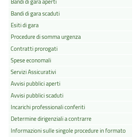
Bandi di gara aperti
Bandi di gara scaduti
Esiti di gara
Procedure di somma urgenza
Contratti prorogati
Spese economali
Servizi Assicurativi
Avvisi pubblici aperti
Avvisi pubblici scaduti
Incarichi professionali conferiti
Determine dirigenziali a contrarre
Informazioni sulle singole procedure in formato