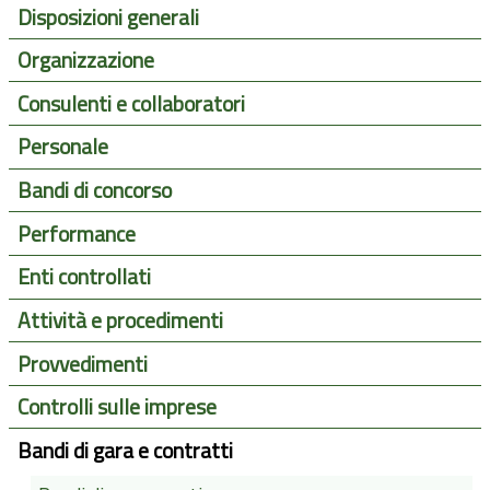
Disposizioni generali
Organizzazione
Consulenti e collaboratori
Personale
Bandi di concorso
Performance
Enti controllati
Attività e procedimenti
Provvedimenti
Controlli sulle imprese
Bandi di gara e contratti