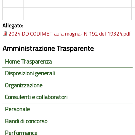
Allegato:
2024 DD CODIMET aula magna- N 192 del 19324.pdf
Amministrazione Trasparente
Home Trasparenza
Disposizioni generali
Organizzazione
Consulenti e collaboratori
Personale
Bandi di concorso
Performance