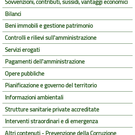
Sovvenzioni, contributi, sussidi, vantaggi economici
Bilanci
Beni immobili e gestione patrimonio
Controlli e rilievi sull'amministrazione
Servizi erogati
Pagamenti dell'amministrazione
Opere pubbliche
Pianificazione e governo del territorio
Informazioni ambientali
Strutture sanitarie private accreditate
Interventi straordinari e di emergenza
Altri contenuti - Prevenzione della Corruzione