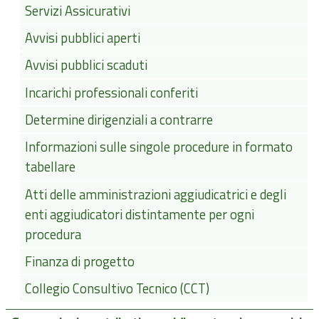
Servizi Assicurativi
Avvisi pubblici aperti
Avvisi pubblici scaduti
Incarichi professionali conferiti
Determine dirigenziali a contrarre
Informazioni sulle singole procedure in formato
tabellare
Atti delle amministrazioni aggiudicatrici e degli
enti aggiudicatori distintamente per ogni
procedura
Finanza di progetto
Collegio Consultivo Tecnico (CCT)