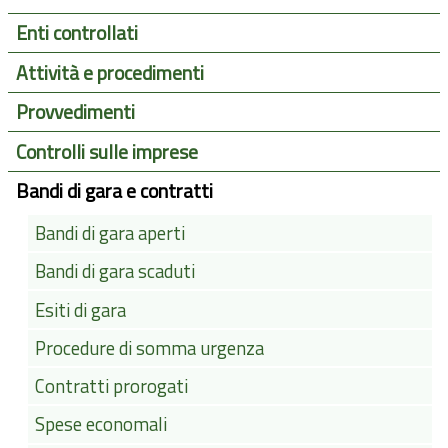
Enti controllati
Attività e procedimenti
Provvedimenti
Controlli sulle imprese
Bandi di gara e contratti
Bandi di gara aperti
Bandi di gara scaduti
Esiti di gara
Procedure di somma urgenza
Contratti prorogati
Spese economali