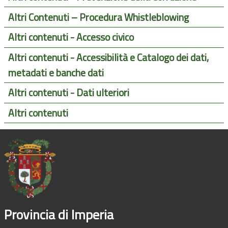
Altri Contenuti – Procedura Whistleblowing
Altri contenuti - Accesso civico
Altri contenuti - Accessibilità e Catalogo dei dati,
metadati e banche dati
Altri contenuti - Dati ulteriori
Altri contenuti
Provincia di Imperia