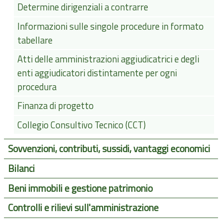
Determine dirigenziali a contrarre
Informazioni sulle singole procedure in formato
tabellare
Atti delle amministrazioni aggiudicatrici e degli
enti aggiudicatori distintamente per ogni
procedura
Finanza di progetto
Collegio Consultivo Tecnico (CCT)
Sovvenzioni, contributi, sussidi, vantaggi economici
Bilanci
Beni immobili e gestione patrimonio
Controlli e rilievi sull'amministrazione