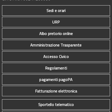
Sedi e orari
URP
Albo pretorio online
Amministrazione Trasparente
Accesso Civico
Regolamenti
pagamenti pagoPA
Fatturazione elettronica
Sportello telematico