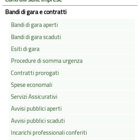
Bandi di gara e contratti
Bandi di gara aperti
Bandi di gara scaduti
Esiti di gara
Procedure di somma urgenza
Contratti prorogati
Spese economali
Servizi Assicurativi
Avvisi pubblici aperti
Avvisi pubblici scaduti
Incarichi professionali conferiti