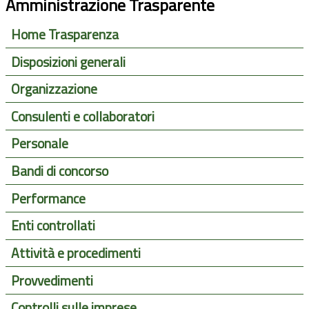
Amministrazione Trasparente
Home Trasparenza
Disposizioni generali
Organizzazione
Consulenti e collaboratori
Personale
Bandi di concorso
Performance
Enti controllati
Attività e procedimenti
Provvedimenti
Controlli sulle imprese