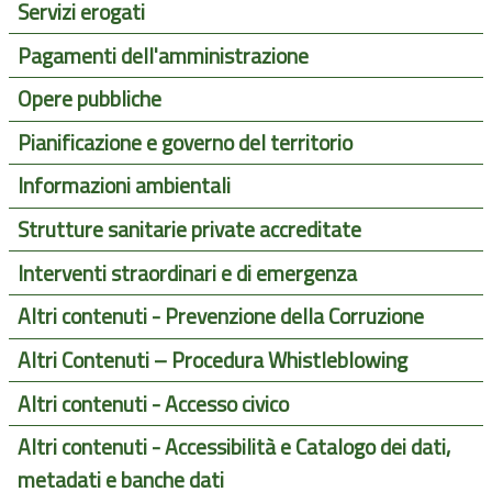
Servizi erogati
Pagamenti dell'amministrazione
Opere pubbliche
Pianificazione e governo del territorio
Informazioni ambientali
Strutture sanitarie private accreditate
Interventi straordinari e di emergenza
Altri contenuti - Prevenzione della Corruzione
Altri Contenuti – Procedura Whistleblowing
Altri contenuti - Accesso civico
Altri contenuti - Accessibilità e Catalogo dei dati,
metadati e banche dati