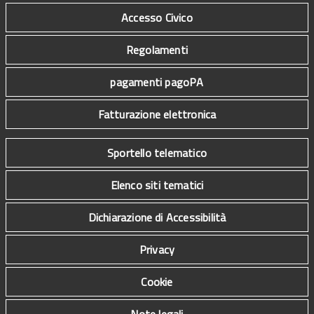
Accesso Civico
Regolamenti
pagamenti pagoPA
Fatturazione elettronica
Sportello telematico
Elenco siti tematici
Dichiarazione di Accessibilità
Privacy
Cookie