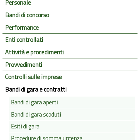
Personale
Bandi di concorso
Performance
Enti controllati
Attività e procedimenti
Provvedimenti
Controlli sulle imprese
Bandi di gara e contratti
Bandi di gara aperti
Bandi di gara scaduti
Esiti di gara
Procedure di somma urgenza