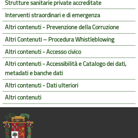
Strutture sanitarie private accreditate
Interventi straordinari e di emergenza
Altri contenuti - Prevenzione della Corruzione
Altri Contenuti – Procedura Whistleblowing
Altri contenuti - Accesso civico
Altri contenuti - Accessibilità e Catalogo dei dati,
metadati e banche dati
Altri contenuti - Dati ulteriori
Altri contenuti