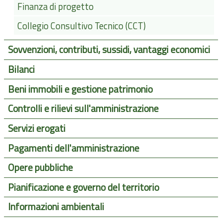
Finanza di progetto
Collegio Consultivo Tecnico (CCT)
Sovvenzioni, contributi, sussidi, vantaggi economici
Bilanci
Beni immobili e gestione patrimonio
Controlli e rilievi sull'amministrazione
Servizi erogati
Pagamenti dell'amministrazione
Opere pubbliche
Pianificazione e governo del territorio
Informazioni ambientali