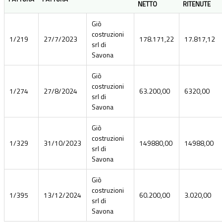
NETTO
RITENUTE
Giò
costruzioni
1/219
27/7/2023
178.171,22
17.817,12
srl di
Savona
Giò
costruzioni
1/274
27/8/2024
63.200,00
6320,00
srl di
Savona
Giò
costruzioni
1/329
31/10/2023
149880,00
14988,00
srl di
Savona
Giò
costruzioni
1/395
13/12/2024
60.200,00
3.020,00
srl di
Savona