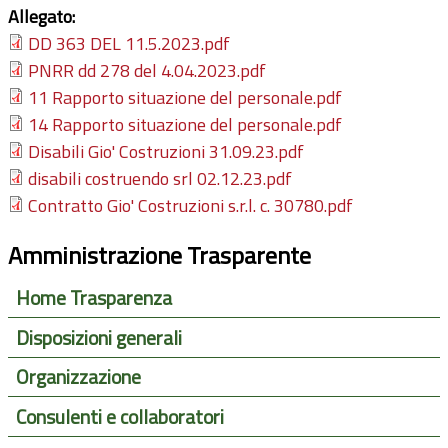
Allegato:
DD 363 DEL 11.5.2023.pdf
PNRR dd 278 del 4.04.2023.pdf
11 Rapporto situazione del personale.pdf
14 Rapporto situazione del personale.pdf
Disabili Gio' Costruzioni 31.09.23.pdf
disabili costruendo srl 02.12.23.pdf
Contratto Gio' Costruzioni s.r.l. c. 30780.pdf
Amministrazione Trasparente
Home Trasparenza
Disposizioni generali
Organizzazione
Consulenti e collaboratori