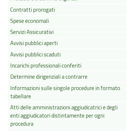
Contratti prorogati
Spese economali
Servizi Assicurativi
Avvisi pubblici aperti
Avvisi pubblici scaduti
Incarichi professionali conferiti
Determine dirigenziali a contrarre
Informazioni sulle singole procedure in formato
tabellare
Atti delle amministrazioni aggiudicatrici e degli
enti aggiudicatori distintamente per ogni
procedura