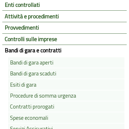
Enti controllati
Attività e procedimenti
Provvedimenti
Controlli sulle imprese
Bandi di gara e contratti
Bandi di gara aperti
Bandi di gara scaduti
Esiti di gara
Procedure di somma urgenza
Contratti prorogati
Spese economali
Servizi Assicurativi