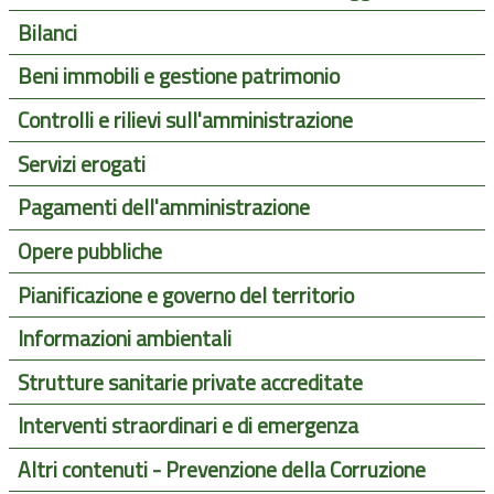
Bilanci
Beni immobili e gestione patrimonio
Controlli e rilievi sull'amministrazione
Servizi erogati
Pagamenti dell'amministrazione
Opere pubbliche
Pianificazione e governo del territorio
Informazioni ambientali
Strutture sanitarie private accreditate
Interventi straordinari e di emergenza
Altri contenuti - Prevenzione della Corruzione