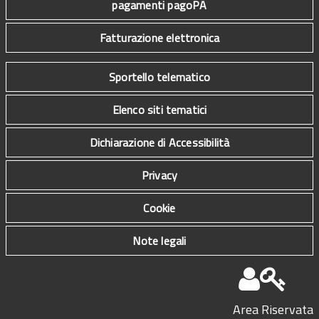
pagamenti pagoPA
Fatturazione elettronica
Sportello telematico
Elenco siti tematici
Dichiarazione di Accessibilità
Privacy
Cookie
Note legali
Area Riservata