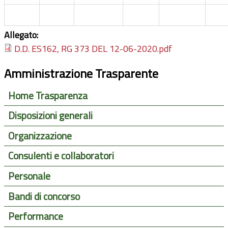
Allegato:
D.D. ES162, RG 373 DEL 12-06-2020.pdf
Amministrazione Trasparente
Home Trasparenza
Disposizioni generali
Organizzazione
Consulenti e collaboratori
Personale
Bandi di concorso
Performance