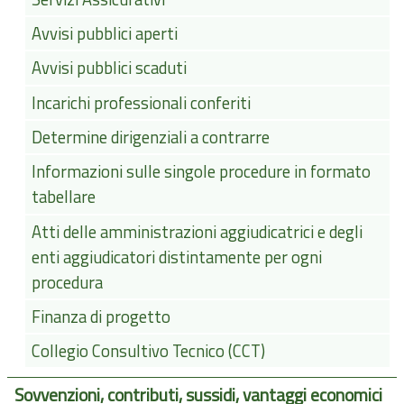
Avvisi pubblici aperti
Avvisi pubblici scaduti
Incarichi professionali conferiti
Determine dirigenziali a contrarre
Informazioni sulle singole procedure in formato
tabellare
Atti delle amministrazioni aggiudicatrici e degli
enti aggiudicatori distintamente per ogni
procedura
Finanza di progetto
Collegio Consultivo Tecnico (CCT)
Sovvenzioni, contributi, sussidi, vantaggi economici