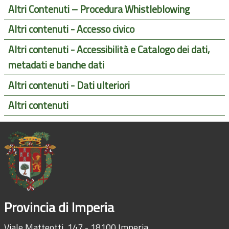
Altri Contenuti – Procedura Whistleblowing
Altri contenuti - Accesso civico
Altri contenuti - Accessibilità e Catalogo dei dati,
metadati e banche dati
Altri contenuti - Dati ulteriori
Altri contenuti
Provincia di Imperia
Viale Matteotti, 147 - 18100 Imperia