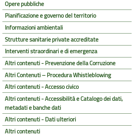
Opere pubbliche
Pianificazione e governo del territorio
Informazioni ambientali
Strutture sanitarie private accreditate
Interventi straordinari e di emergenza
Altri contenuti - Prevenzione della Corruzione
Altri Contenuti – Procedura Whistleblowing
Altri contenuti - Accesso civico
Altri contenuti - Accessibilità e Catalogo dei dati,
metadati e banche dati
Altri contenuti - Dati ulteriori
Altri contenuti