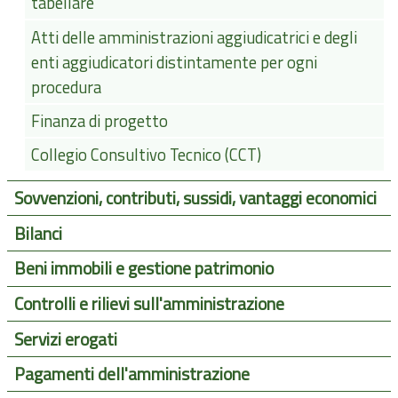
tabellare
Atti delle amministrazioni aggiudicatrici e degli
enti aggiudicatori distintamente per ogni
procedura
Finanza di progetto
Collegio Consultivo Tecnico (CCT)
Sovvenzioni, contributi, sussidi, vantaggi economici
Bilanci
Beni immobili e gestione patrimonio
Controlli e rilievi sull'amministrazione
Servizi erogati
Pagamenti dell'amministrazione