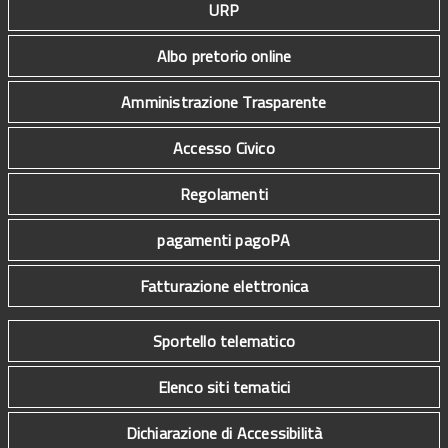
URP
Albo pretorio online
Amministrazione Trasparente
Accesso Civico
Regolamenti
pagamenti pagoPA
Fatturazione elettronica
Sportello telematico
Elenco siti tematici
Dichiarazione di Accessibilità