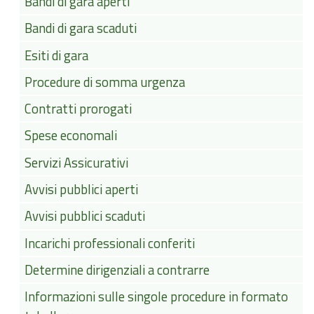
Bandi di gara aperti
Bandi di gara scaduti
Esiti di gara
Procedure di somma urgenza
Contratti prorogati
Spese economali
Servizi Assicurativi
Avvisi pubblici aperti
Avvisi pubblici scaduti
Incarichi professionali conferiti
Determine dirigenziali a contrarre
Informazioni sulle singole procedure in formato