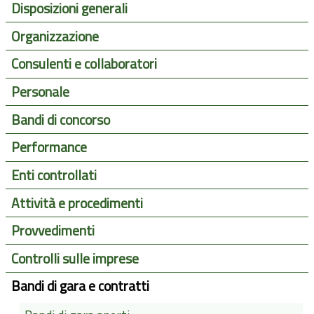
Disposizioni generali
Organizzazione
Consulenti e collaboratori
Personale
Bandi di concorso
Performance
Enti controllati
Attività e procedimenti
Provvedimenti
Controlli sulle imprese
Bandi di gara e contratti