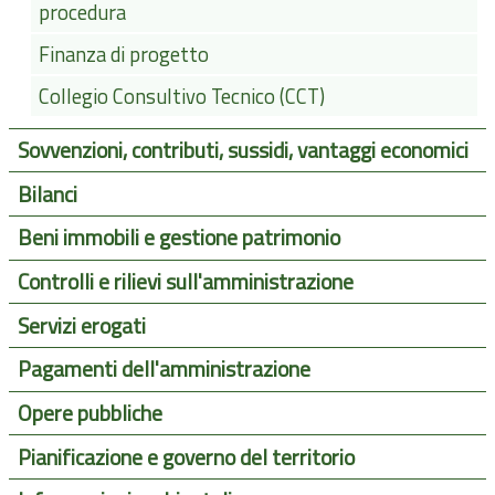
procedura
Finanza di progetto
Collegio Consultivo Tecnico (CCT)
Sovvenzioni, contributi, sussidi, vantaggi economici
Bilanci
Beni immobili e gestione patrimonio
Controlli e rilievi sull'amministrazione
Servizi erogati
Pagamenti dell'amministrazione
Opere pubbliche
Pianificazione e governo del territorio