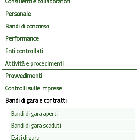
Consulenti e collaboratori
Personale
Bandi di concorso
Performance
Enti controllati
Attività e procedimenti
Provvedimenti
Controlli sulle imprese
Bandi di gara e contratti
Bandi di gara aperti
Bandi di gara scaduti
Esiti di gara