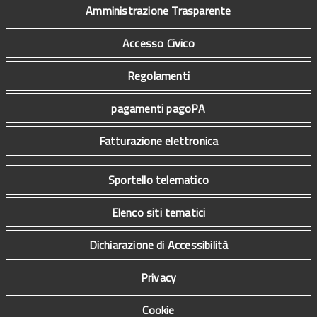
Amministrazione Trasparente
Accesso Civico
Regolamenti
pagamenti pagoPA
Fatturazione elettronica
Sportello telematico
Elenco siti tematici
Dichiarazione di Accessibilità
Privacy
Cookie