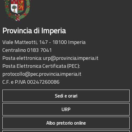
Provincia di Imperia
Viale Matteotti, 147 - 18100 Imperia
Centralino 0183 7041
Posta elettronica:
urp@provincia.imperia.it
Posta Elettronica Certificata (PEC):
protocollo@pec.provincia.imperia.it
C.F. e P.IVA 00247260086
Sedi e orari
URP
Albo pretorio online