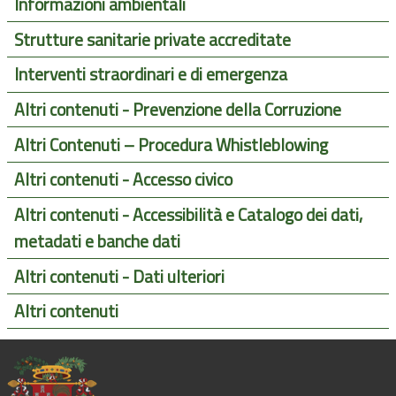
Informazioni ambientali
Strutture sanitarie private accreditate
Interventi straordinari e di emergenza
Altri contenuti - Prevenzione della Corruzione
Altri Contenuti – Procedura Whistleblowing
Altri contenuti - Accesso civico
Altri contenuti - Accessibilità e Catalogo dei dati,
metadati e banche dati
Altri contenuti - Dati ulteriori
Altri contenuti