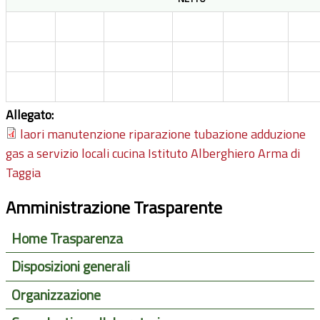
Allegato:
laori manutenzione riparazione tubazione adduzione
gas a servizio locali cucina Istituto Alberghiero Arma di
Taggia
Amministrazione Trasparente
Home Trasparenza
Disposizioni generali
Organizzazione