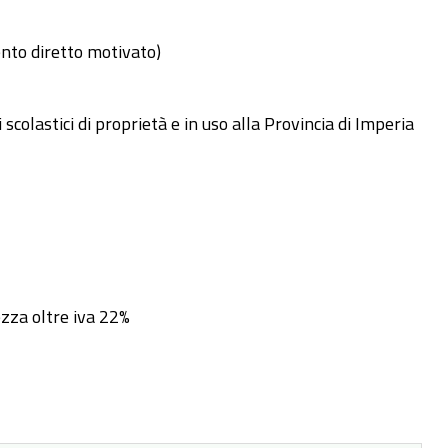
ento diretto motivato)
scolastici di proprietà e in uso alla Provincia di Imperia
ezza oltre iva 22%