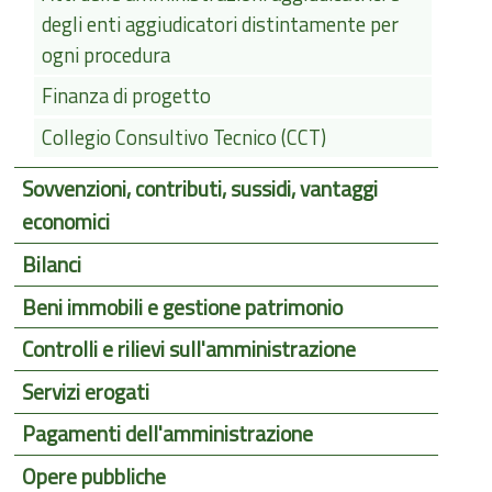
degli enti aggiudicatori distintamente per
ogni procedura
Finanza di progetto
Collegio Consultivo Tecnico (CCT)
Sovvenzioni, contributi, sussidi, vantaggi
economici
Bilanci
Beni immobili e gestione patrimonio
Controlli e rilievi sull'amministrazione
Servizi erogati
Pagamenti dell'amministrazione
Opere pubbliche