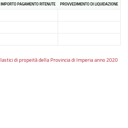
IMPORTO PAGAMENTO RITENUTE
PROVVEDIMENTO DI LIQUIDAZIONE
lastici di propeità della Provincia di Imperia anno 2020