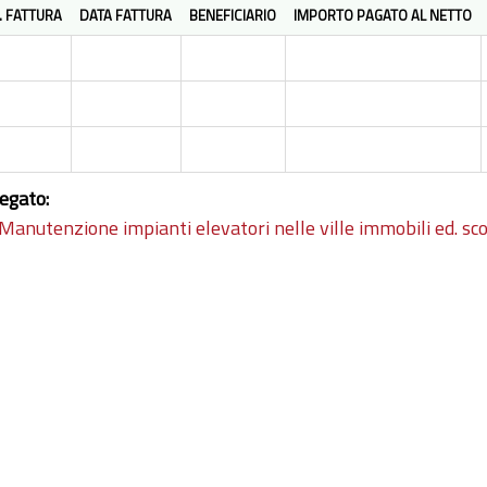
. FATTURA
DATA FATTURA
BENEFICIARIO
IMPORTO PAGATO AL NETTO
legato:
Manutenzione impianti elevatori nelle ville immobili ed. sco