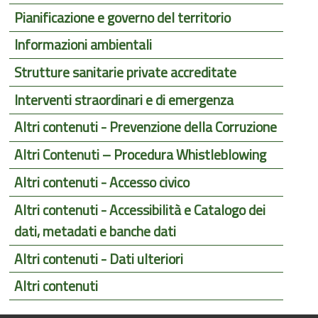
Pianificazione e governo del territorio
Informazioni ambientali
Strutture sanitarie private accreditate
Interventi straordinari e di emergenza
Altri contenuti - Prevenzione della Corruzione
Altri Contenuti – Procedura Whistleblowing
Altri contenuti - Accesso civico
Altri contenuti - Accessibilità e Catalogo dei
dati, metadati e banche dati
Altri contenuti - Dati ulteriori
Altri contenuti