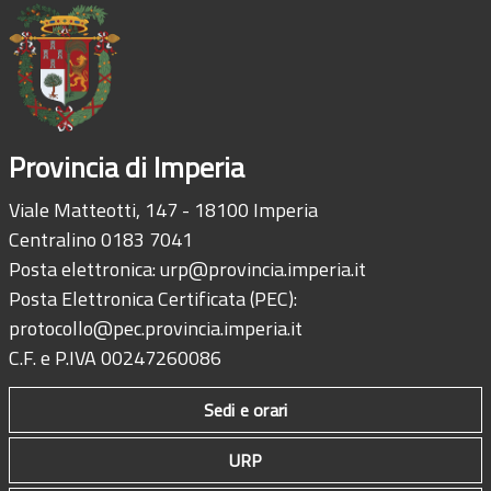
Provincia di Imperia
Viale Matteotti, 147 - 18100 Imperia
Centralino 0183 7041
Posta elettronica:
urp@provincia.imperia.it
Posta Elettronica Certificata (PEC):
protocollo@pec.provincia.imperia.it
C.F. e P.IVA 00247260086
Sedi e orari
URP