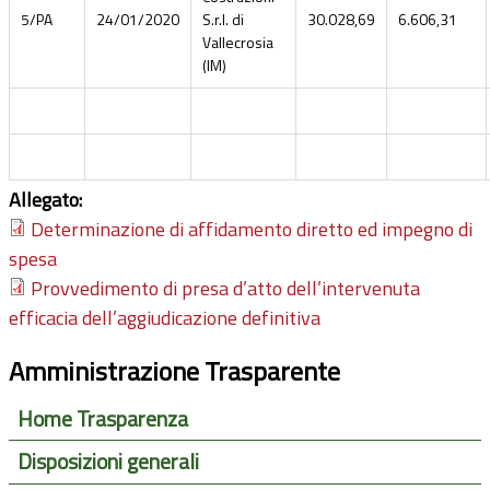
5/PA
24/01/2020
S.r.l. di
30.028,69
6.606,31
Vallecrosia
(IM)
Allegato:
Determinazione di affidamento diretto ed impegno di
spesa
Provvedimento di presa d’atto dell’intervenuta
efficacia dell’aggiudicazione definitiva
Amministrazione Trasparente
Home Trasparenza
Disposizioni generali