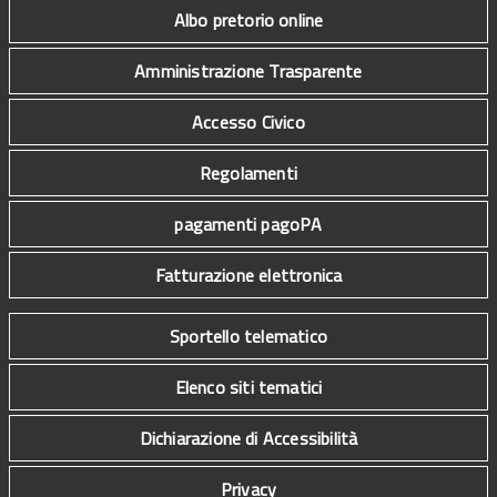
Albo pretorio online
Amministrazione Trasparente
Accesso Civico
Regolamenti
pagamenti pagoPA
Fatturazione elettronica
Sportello telematico
Elenco siti tematici
Dichiarazione di Accessibilità
Privacy