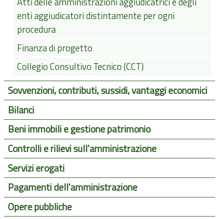
Atti delle amministrazioni aggiudicatrici e degli
enti aggiudicatori distintamente per ogni
procedura
Finanza di progetto
Collegio Consultivo Tecnico (CCT)
Sovvenzioni, contributi, sussidi, vantaggi economici
Bilanci
Beni immobili e gestione patrimonio
Controlli e rilievi sull'amministrazione
Servizi erogati
Pagamenti dell'amministrazione
Opere pubbliche