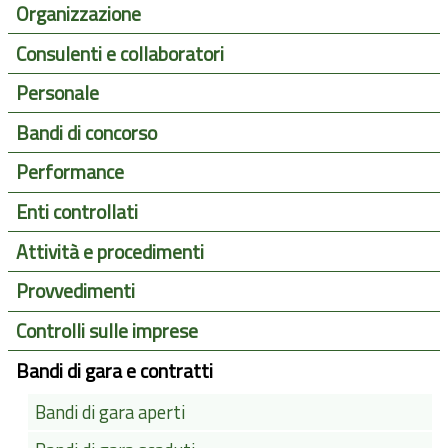
Organizzazione
Consulenti e collaboratori
Personale
Bandi di concorso
Performance
Enti controllati
Attività e procedimenti
Provvedimenti
Controlli sulle imprese
Bandi di gara e contratti
Bandi di gara aperti