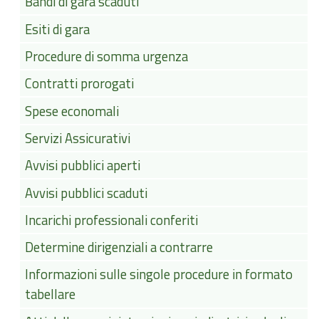
Bandi di gara scaduti
Esiti di gara
Procedure di somma urgenza
Contratti prorogati
Spese economali
Servizi Assicurativi
Avvisi pubblici aperti
Avvisi pubblici scaduti
Incarichi professionali conferiti
Determine dirigenziali a contrarre
Informazioni sulle singole procedure in formato
tabellare