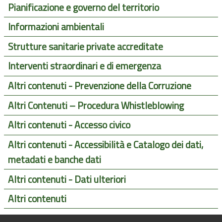
Pianificazione e governo del territorio
Informazioni ambientali
Strutture sanitarie private accreditate
Interventi straordinari e di emergenza
Altri contenuti - Prevenzione della Corruzione
Altri Contenuti – Procedura Whistleblowing
Altri contenuti - Accesso civico
Altri contenuti - Accessibilità e Catalogo dei dati,
metadati e banche dati
Altri contenuti - Dati ulteriori
Altri contenuti