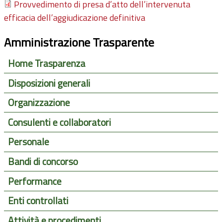
Provvedimento di presa d’atto dell’intervenuta
efficacia dell’aggiudicazione definitiva
Amministrazione Trasparente
Home Trasparenza
Disposizioni generali
Organizzazione
Consulenti e collaboratori
Personale
Bandi di concorso
Performance
Enti controllati
Attività e procedimenti