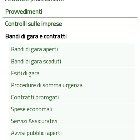
Provvedimenti
Controlli sulle imprese
Bandi di gara e contratti
Bandi di gara aperti
Bandi di gara scaduti
Esiti di gara
Procedure di somma urgenza
Contratti prorogati
Spese economali
Servizi Assicurativi
Avvisi pubblici aperti