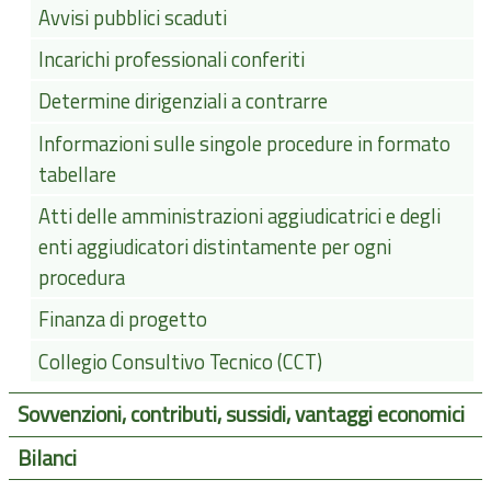
Avvisi pubblici scaduti
Incarichi professionali conferiti
Determine dirigenziali a contrarre
Informazioni sulle singole procedure in formato
tabellare
Atti delle amministrazioni aggiudicatrici e degli
enti aggiudicatori distintamente per ogni
procedura
Finanza di progetto
Collegio Consultivo Tecnico (CCT)
Sovvenzioni, contributi, sussidi, vantaggi economici
Bilanci