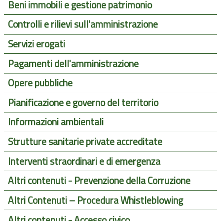
Beni immobili e gestione patrimonio
Controlli e rilievi sull'amministrazione
Servizi erogati
Pagamenti dell'amministrazione
Opere pubbliche
Pianificazione e governo del territorio
Informazioni ambientali
Strutture sanitarie private accreditate
Interventi straordinari e di emergenza
Altri contenuti - Prevenzione della Corruzione
Altri Contenuti – Procedura Whistleblowing
Altri contenuti - Accesso civico