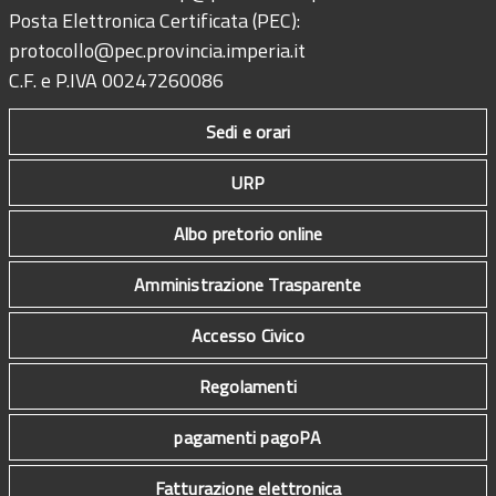
Posta Elettronica Certificata (PEC):
protocollo@pec.provincia.imperia.it
C.F. e P.IVA 00247260086
Sedi e orari
URP
Albo pretorio online
Amministrazione Trasparente
Accesso Civico
Regolamenti
pagamenti pagoPA
Fatturazione elettronica