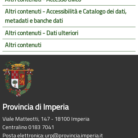
Altri contenuti - Accessibilità e Catalogo dei dati,
metadati e banche dati
Altri contenuti - Dati ulteriori
Altri contenuti
Provincia di Imperia
Viale Matteotti, 147 - 18100 Imperia
Centralino 0183 7041
Posta elettronica:
urp@provincia.imperia.it