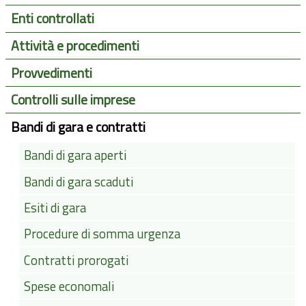
Enti controllati
Attività e procedimenti
Provvedimenti
Controlli sulle imprese
Bandi di gara e contratti
Bandi di gara aperti
Bandi di gara scaduti
Esiti di gara
Procedure di somma urgenza
Contratti prorogati
Spese economali