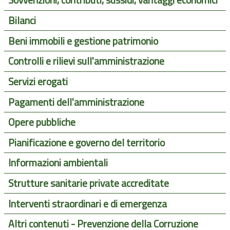
Sovvenzioni, contributi, sussidi, vantaggi economici
Bilanci
Beni immobili e gestione patrimonio
Controlli e rilievi sull'amministrazione
Servizi erogati
Pagamenti dell'amministrazione
Opere pubbliche
Pianificazione e governo del territorio
Informazioni ambientali
Strutture sanitarie private accreditate
Interventi straordinari e di emergenza
Altri contenuti - Prevenzione della Corruzione