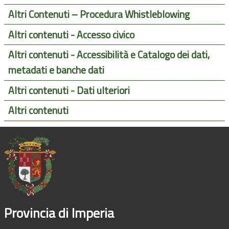
Altri Contenuti – Procedura Whistleblowing
Altri contenuti - Accesso civico
Altri contenuti - Accessibilità e Catalogo dei dati,
metadati e banche dati
Altri contenuti - Dati ulteriori
Altri contenuti
Provincia di Imperia