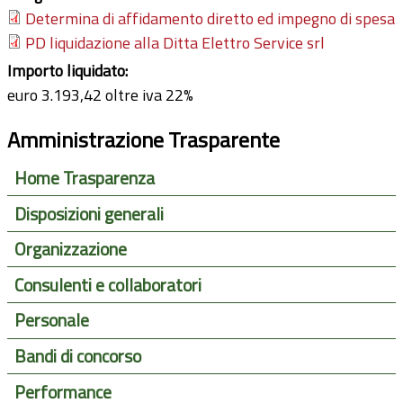
Determina di affidamento diretto ed impegno di spesa
PD liquidazione alla Ditta Elettro Service srl
Importo liquidato:
euro 3.193,42 oltre iva 22%
Amministrazione Trasparente
Home Trasparenza
Disposizioni generali
Organizzazione
Consulenti e collaboratori
Personale
Bandi di concorso
Performance