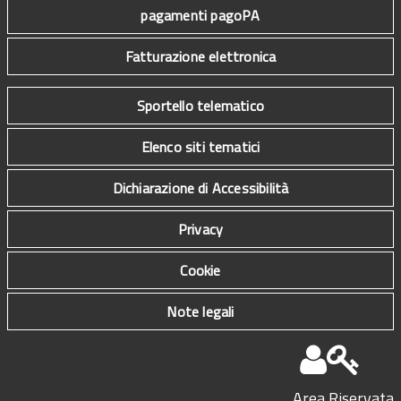
pagamenti pagoPA
Fatturazione elettronica
Sportello telematico
Elenco siti tematici
Dichiarazione di Accessibilità
Privacy
Cookie
Note legali
Area Riservata