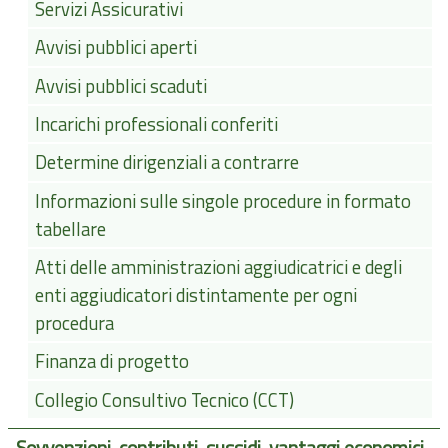
Servizi Assicurativi
Avvisi pubblici aperti
Avvisi pubblici scaduti
Incarichi professionali conferiti
Determine dirigenziali a contrarre
Informazioni sulle singole procedure in formato
tabellare
Atti delle amministrazioni aggiudicatrici e degli
enti aggiudicatori distintamente per ogni
procedura
Finanza di progetto
Collegio Consultivo Tecnico (CCT)