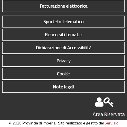
Fatturazione elettronica
Sportello telematico
Elenco siti tematici
Dichiarazione di Accessibilità
Privacy
Cookie
Note legali
Area Riservata
© 2026 Provincia di Imperia · Sito realizzato e gestito dal
Servizio