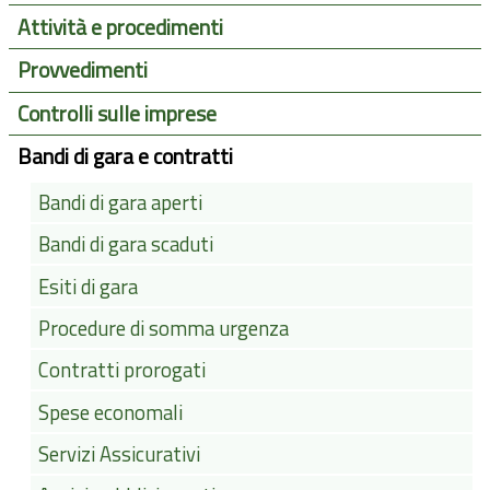
Attività e procedimenti
Provvedimenti
Controlli sulle imprese
Bandi di gara e contratti
Bandi di gara aperti
Bandi di gara scaduti
Esiti di gara
Procedure di somma urgenza
Contratti prorogati
Spese economali
Servizi Assicurativi