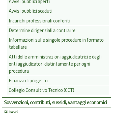
Avvisi pubblici aperti
Avvisi pubblici scaduti
Incarichi professionali conferiti
Determine dirigenziali a contrarre
Informazioni sulle singole procedure in formato
tabellare
Atti delle amministrazioni aggiudicatrici e degli
enti aggiudicatori distintamente per ogni
procedura
Finanza di progetto
Collegio Consultivo Tecnico (CCT)
Sovvenzioni, contributi, sussidi, vantaggi economici
Bilanci