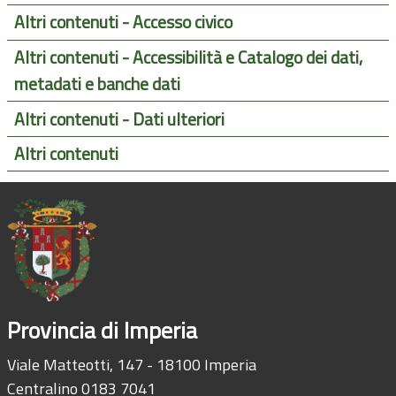
Altri contenuti - Accesso civico
Altri contenuti - Accessibilità e Catalogo dei dati,
metadati e banche dati
Altri contenuti - Dati ulteriori
Altri contenuti
Provincia di Imperia
Viale Matteotti, 147 - 18100 Imperia
Centralino 0183 7041