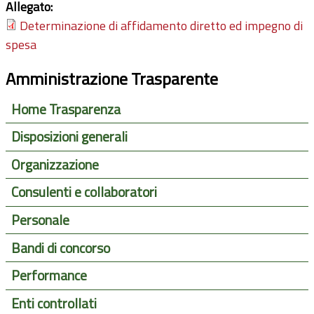
Allegato:
Determinazione di affidamento diretto ed impegno di
spesa
Amministrazione Trasparente
Home Trasparenza
Disposizioni generali
Organizzazione
Consulenti e collaboratori
Personale
Bandi di concorso
Performance
Enti controllati