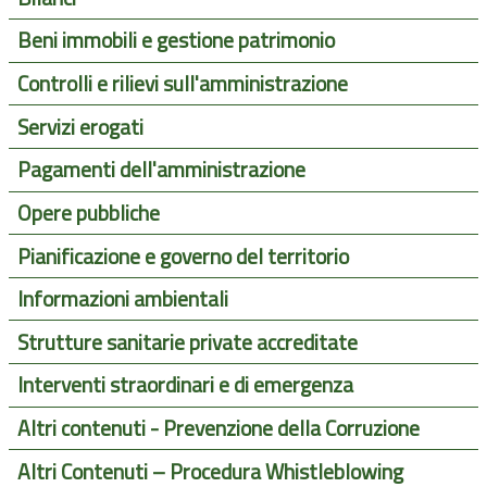
Beni immobili e gestione patrimonio
Controlli e rilievi sull'amministrazione
Servizi erogati
Pagamenti dell'amministrazione
Opere pubbliche
Pianificazione e governo del territorio
Informazioni ambientali
Strutture sanitarie private accreditate
Interventi straordinari e di emergenza
Altri contenuti - Prevenzione della Corruzione
Altri Contenuti – Procedura Whistleblowing