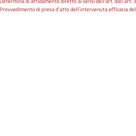
Determina di affidamento diretto ai sensi dell'art. dall’art.
Provvedimento di presa d’atto dell’intervenuta efficacia del