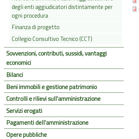
degli enti aggiudicatori distintamente per
ogni procedura
Finanza di progetto
Collegio Consultivo Tecnico (CCT)
Sovvenzioni, contributi, sussidi, vantaggi
economici
Bilanci
Beni immobili e gestione patrimonio
Controlli e rilievi sull'amministrazione
Servizi erogati
Pagamenti dell'amministrazione
Opere pubbliche