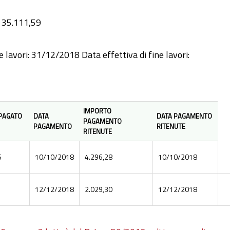
€ 35.111,59
e lavori: 31/12/2018 Data effettiva di fine lavori:
IMPORTO
PAGATO
DATA
DATA PAGAMENTO
PAGAMENTO
PAGAMENTO
RITENUTE
RITENUTE
6
10/10/2018
4.296,28
10/10/2018
12/12/2018
2.029,30
12/12/2018