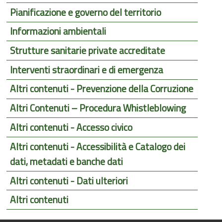
Pianificazione e governo del territorio
Informazioni ambientali
Strutture sanitarie private accreditate
Interventi straordinari e di emergenza
Altri contenuti - Prevenzione della Corruzione
Altri Contenuti – Procedura Whistleblowing
Altri contenuti - Accesso civico
Altri contenuti - Accessibilità e Catalogo dei
dati, metadati e banche dati
Altri contenuti - Dati ulteriori
Altri contenuti