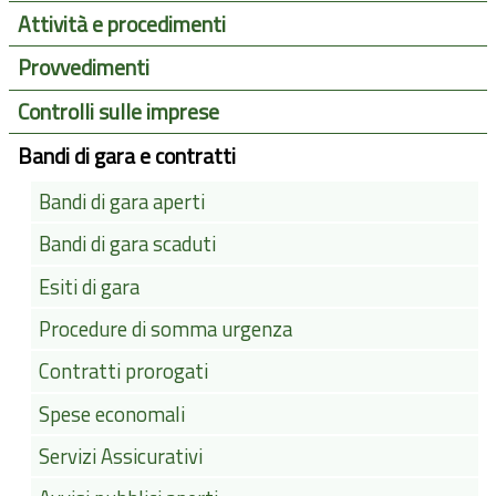
Attività e procedimenti
Provvedimenti
Controlli sulle imprese
Bandi di gara e contratti
Bandi di gara aperti
Bandi di gara scaduti
Esiti di gara
Procedure di somma urgenza
Contratti prorogati
Spese economali
Servizi Assicurativi