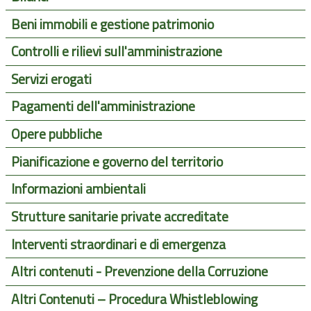
Beni immobili e gestione patrimonio
Controlli e rilievi sull'amministrazione
Servizi erogati
Pagamenti dell'amministrazione
Opere pubbliche
Pianificazione e governo del territorio
Informazioni ambientali
Strutture sanitarie private accreditate
Interventi straordinari e di emergenza
Altri contenuti - Prevenzione della Corruzione
Altri Contenuti – Procedura Whistleblowing