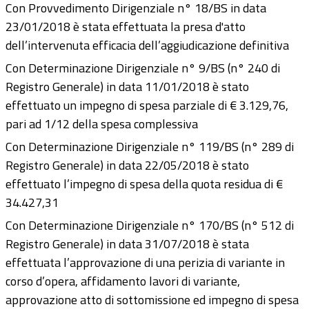
Con Provvedimento Dirigenziale n° 18/BS in data
23/01/2018 è stata effettuata la presa d'atto
dell’intervenuta efficacia dell’aggiudicazione definitiva
Con Determinazione Dirigenziale n° 9/BS (n° 240 di
Registro Generale) in data 11/01/2018 è stato
effettuato un impegno di spesa parziale di € 3.129,76,
pari ad 1/12 della spesa complessiva
Con Determinazione Dirigenziale n° 119/BS (n° 289 di
Registro Generale) in data 22/05/2018 è stato
effettuato l’impegno di spesa della quota residua di €
34.427,31
Con Determinazione Dirigenziale n° 170/BS (n° 512 di
Registro Generale) in data 31/07/2018 è stata
effettuata l’approvazione di una perizia di variante in
corso d’opera, affidamento lavori di variante,
approvazione atto di sottomissione ed impegno di spesa