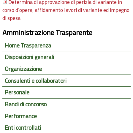
Determina di approvazione di perizia di variante in
corso d’opera, affidamento lavori di variante ed impegno
di spesa
Amministrazione Trasparente
Home Trasparenza
Disposizioni generali
Organizzazione
Consulenti e collaboratori
Personale
Bandi di concorso
Performance
Enti controllati