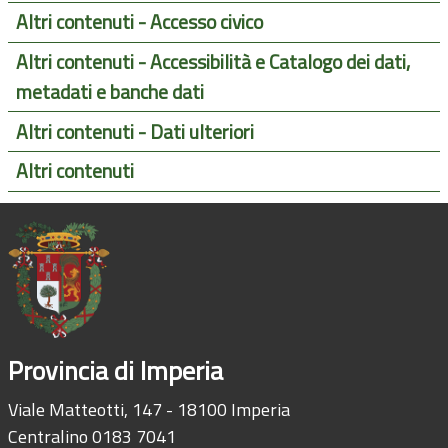
Altri contenuti - Accesso civico
Altri contenuti - Accessibilità e Catalogo dei dati,
metadati e banche dati
Altri contenuti - Dati ulteriori
Altri contenuti
Provincia di Imperia
Viale Matteotti, 147 - 18100 Imperia
Centralino 0183 7041