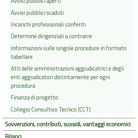
Avvisi pubblici aperti
Avvisi pubblici scaduti
Incarichi professionali conferiti
Determine dirigenziali a contrarre
Informazioni sulle singole procedure in formato
tabellare
Atti delle amministrazioni aggiudicatrici e degli
enti aggiudicatori distintamente per ogni
procedura
Finanza di progetto
Collegio Consultivo Tecnico (CCT)
Sovvenzioni, contributi, sussidi, vantaggi economici
Bilanci