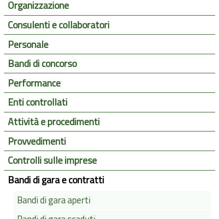
Organizzazione
Consulenti e collaboratori
Personale
Bandi di concorso
Performance
Enti controllati
Attività e procedimenti
Provvedimenti
Controlli sulle imprese
Bandi di gara e contratti
Bandi di gara aperti
Bandi di gara scaduti