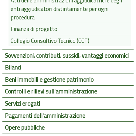
Atti delle amministrazioni aggiudicatrici e degli
enti aggiudicatori distintamente per ogni
procedura
Finanza di progetto
Collegio Consultivo Tecnico (CCT)
Sovvenzioni, contributi, sussidi, vantaggi economici
Bilanci
Beni immobili e gestione patrimonio
Controlli e rilievi sull'amministrazione
Servizi erogati
Pagamenti dell'amministrazione
Opere pubbliche