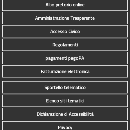
Albo pretorio online
Amministrazione Trasparente
Accesso Civico
Regolamenti
pagamenti pagoPA
Fatturazione elettronica
Sportello telematico
Elenco siti tematici
Dichiarazione di Accessibilità
Privacy