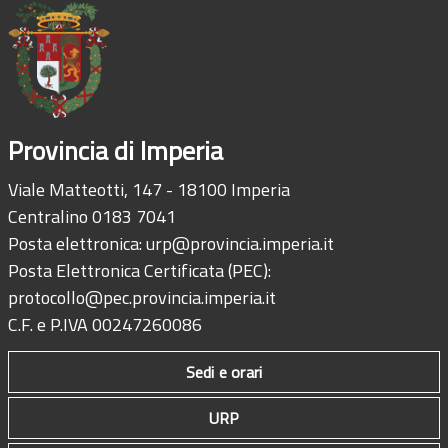
Provincia di Imperia
Viale Matteotti, 147 - 18100 Imperia
Centralino 0183 7041
Posta elettronica:
urp@provincia.imperia.it
Posta Elettronica Certificata (PEC):
protocollo@pec.provincia.imperia.it
C.F. e P.IVA 00247260086
Sedi e orari
URP