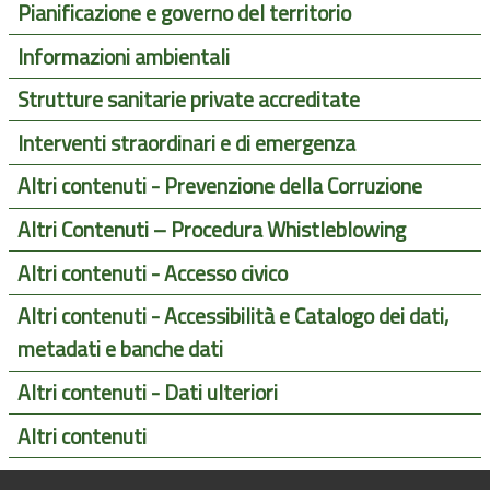
Pianificazione e governo del territorio
Informazioni ambientali
Strutture sanitarie private accreditate
Interventi straordinari e di emergenza
Altri contenuti - Prevenzione della Corruzione
Altri Contenuti – Procedura Whistleblowing
Altri contenuti - Accesso civico
Altri contenuti - Accessibilità e Catalogo dei dati,
metadati e banche dati
Altri contenuti - Dati ulteriori
Altri contenuti