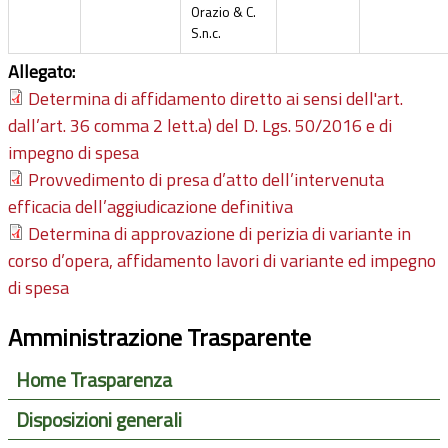
Orazio & C.
S.n.c.
Allegato:
Determina di affidamento diretto ai sensi dell'art.
dall’art. 36 comma 2 lett.a) del D. Lgs. 50/2016 e di
impegno di spesa
Provvedimento di presa d’atto dell’intervenuta
efficacia dell’aggiudicazione definitiva
Determina di approvazione di perizia di variante in
corso d’opera, affidamento lavori di variante ed impegno
di spesa
Amministrazione Trasparente
Home Trasparenza
Disposizioni generali