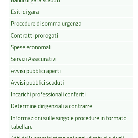
Esiti di gara
Procedure di somma urgenza
Contratti prorogati
Spese economali
Servizi Assicurativi
Avvisi pubblici aperti
Avvisi pubblici scaduti
Incarichi professionali conferiti
Determine dirigenziali a contrarre
Informazioni sulle singole procedure in formato
tabellare