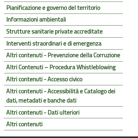
Pianificazione e governo del territorio
Informazioni ambientali
Strutture sanitarie private accreditate
Interventi straordinari e di emergenza
Altri contenuti - Prevenzione della Corruzione
Altri Contenuti – Procedura Whistleblowing
Altri contenuti - Accesso civico
Altri contenuti - Accessibilità e Catalogo dei
dati, metadati e banche dati
Altri contenuti - Dati ulteriori
Altri contenuti