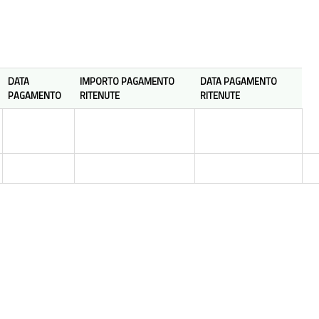
DATA
IMPORTO PAGAMENTO
DATA PAGAMENTO
PAGAMENTO
RITENUTE
RITENUTE