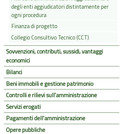
degli enti aggiudicatori distintamente per
ogni procedura
Finanza di progetto
Collegio Consultivo Tecnico (CCT)
Sovvenzioni, contributi, sussidi, vantaggi
economici
Bilanci
Beni immobili e gestione patrimonio
Controlli e rilievi sull'amministrazione
Servizi erogati
Pagamenti dell'amministrazione
Opere pubbliche