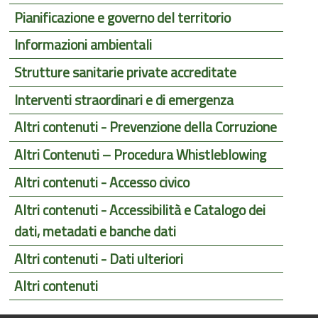
Pianificazione e governo del territorio
Informazioni ambientali
Strutture sanitarie private accreditate
Interventi straordinari e di emergenza
Altri contenuti - Prevenzione della Corruzione
Altri Contenuti – Procedura Whistleblowing
Altri contenuti - Accesso civico
Altri contenuti - Accessibilità e Catalogo dei
dati, metadati e banche dati
Altri contenuti - Dati ulteriori
Altri contenuti