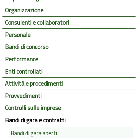
Organizzazione
Consulenti e collaboratori
Personale
Bandi di concorso
Performance
Enti controllati
Attività e procedimenti
Provvedimenti
Controlli sulle imprese
Bandi di gara e contratti
Bandi di gara aperti