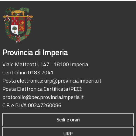
Provincia di Imperia
Viale Matteotti, 147 - 18100 Imperia
Centralino 0183 7041
Posta elettronica:
urp@provincia.imperia.it
Posta Elettronica Certificata (PEC):
protocollo@pec.provincia.imperia.it
C.F. e P.IVA 00247260086
Sedi e orari
URP