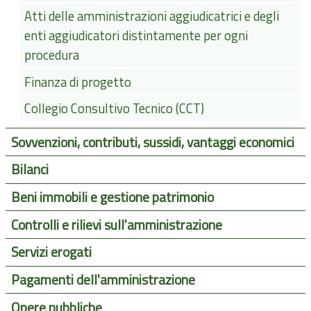
Atti delle amministrazioni aggiudicatrici e degli
enti aggiudicatori distintamente per ogni
procedura
Finanza di progetto
Collegio Consultivo Tecnico (CCT)
Sovvenzioni, contributi, sussidi, vantaggi economici
Bilanci
Beni immobili e gestione patrimonio
Controlli e rilievi sull'amministrazione
Servizi erogati
Pagamenti dell'amministrazione
Opere pubbliche