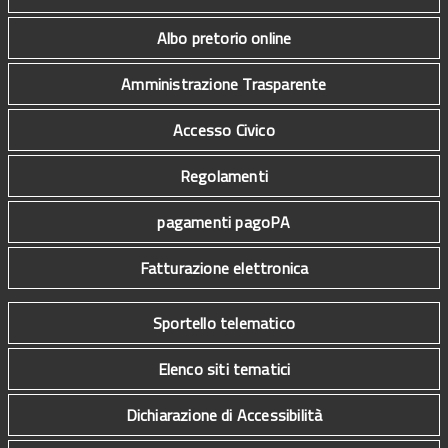
Albo pretorio online
Amministrazione Trasparente
Accesso Civico
Regolamenti
pagamenti pagoPA
Fatturazione elettronica
Sportello telematico
Elenco siti tematici
Dichiarazione di Accessibilità