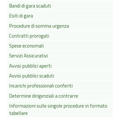
Bandi di gara scaduti
Esiti di gara
Procedure di somma urgenza
Contratti prorogati
Spese economali
Servizi Assicurativi
Avvisi pubblici aperti
Avvisi pubblici scaduti
Incarichi professionali conferiti
Determine dirigenziali a contrarre
Informazioni sulle singole procedure in formato
tabellare