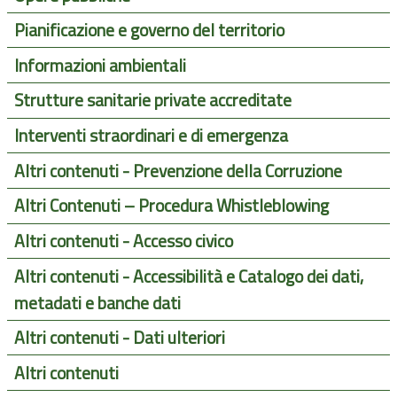
Pianificazione e governo del territorio
Informazioni ambientali
Strutture sanitarie private accreditate
Interventi straordinari e di emergenza
Altri contenuti - Prevenzione della Corruzione
Altri Contenuti – Procedura Whistleblowing
Altri contenuti - Accesso civico
Altri contenuti - Accessibilità e Catalogo dei dati,
metadati e banche dati
Altri contenuti - Dati ulteriori
Altri contenuti