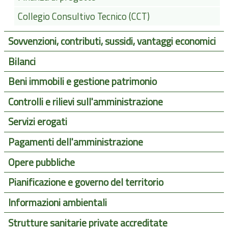
Collegio Consultivo Tecnico (CCT)
Sovvenzioni, contributi, sussidi, vantaggi economici
Bilanci
Beni immobili e gestione patrimonio
Controlli e rilievi sull'amministrazione
Servizi erogati
Pagamenti dell'amministrazione
Opere pubbliche
Pianificazione e governo del territorio
Informazioni ambientali
Strutture sanitarie private accreditate