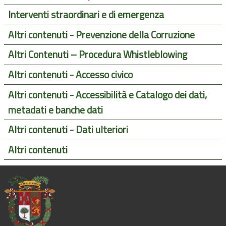
Interventi straordinari e di emergenza
Altri contenuti - Prevenzione della Corruzione
Altri Contenuti – Procedura Whistleblowing
Altri contenuti - Accesso civico
Altri contenuti - Accessibilità e Catalogo dei dati,
metadati e banche dati
Altri contenuti - Dati ulteriori
Altri contenuti