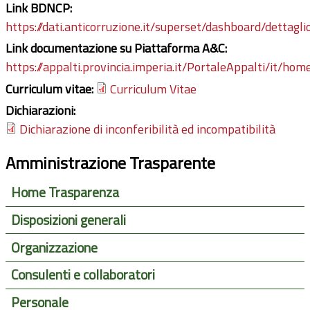
Link BDNCP:
https://dati.anticorruzione.it/superset/dashboard/dettagli
Link documentazione su Piattaforma A&C:
https://appalti.provincia.imperia.it/PortaleAppalti/it/ho
Curriculum vitae:
Curriculum Vitae
Dichiarazioni:
Dichiarazione di inconferibilità ed incompatibilità
Amministrazione Trasparente
Home Trasparenza
Disposizioni generali
Organizzazione
Consulenti e collaboratori
Personale