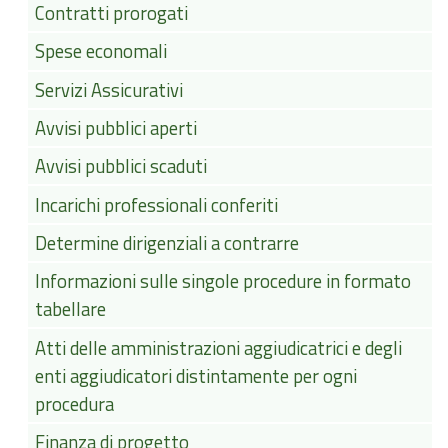
Contratti prorogati
Spese economali
Servizi Assicurativi
Avvisi pubblici aperti
Avvisi pubblici scaduti
Incarichi professionali conferiti
Determine dirigenziali a contrarre
Informazioni sulle singole procedure in formato
tabellare
Atti delle amministrazioni aggiudicatrici e degli
enti aggiudicatori distintamente per ogni
procedura
Finanza di progetto