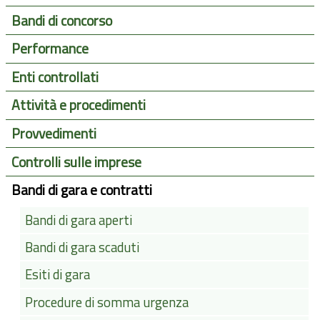
Bandi di concorso
Performance
Enti controllati
Attività e procedimenti
Provvedimenti
Controlli sulle imprese
Bandi di gara e contratti
Bandi di gara aperti
Bandi di gara scaduti
Esiti di gara
Procedure di somma urgenza