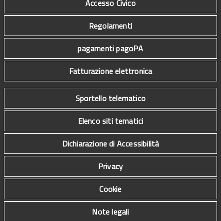
Accesso Civico
Regolamenti
pagamenti pagoPA
Fatturazione elettronica
Sportello telematico
Elenco siti tematici
Dichiarazione di Accessibilità
Privacy
Cookie
Note legali