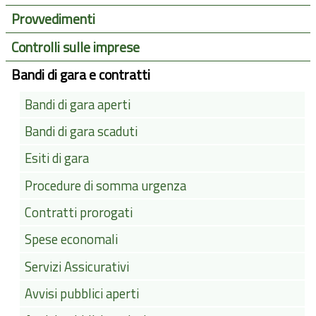
Provvedimenti
Controlli sulle imprese
Bandi di gara e contratti
Bandi di gara aperti
Bandi di gara scaduti
Esiti di gara
Procedure di somma urgenza
Contratti prorogati
Spese economali
Servizi Assicurativi
Avvisi pubblici aperti