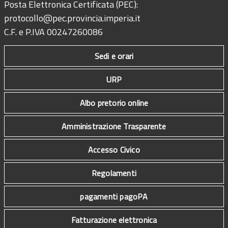
Posta Elettronica Certificata (PEC):
protocollo@pec.provincia.imperia.it
C.F. e P.IVA 00247260086
Sedi e orari
URP
Albo pretorio online
Amministrazione Trasparente
Accesso Civico
Regolamenti
pagamenti pagoPA
Fatturazione elettronica