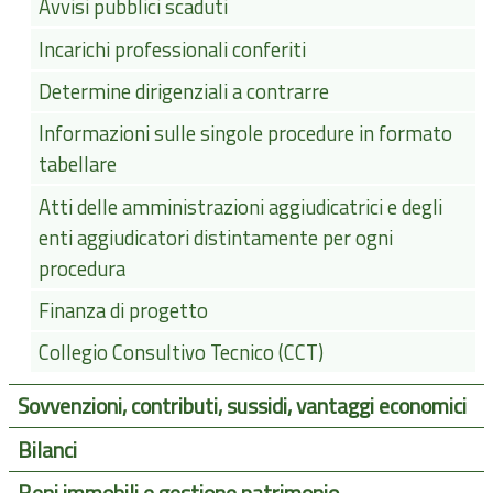
Avvisi pubblici scaduti
Incarichi professionali conferiti
Determine dirigenziali a contrarre
Informazioni sulle singole procedure in formato
tabellare
Atti delle amministrazioni aggiudicatrici e degli
enti aggiudicatori distintamente per ogni
procedura
Finanza di progetto
Collegio Consultivo Tecnico (CCT)
Sovvenzioni, contributi, sussidi, vantaggi economici
Bilanci