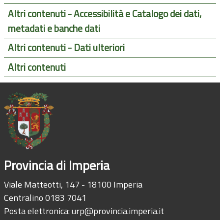
Altri contenuti - Accessibilità e Catalogo dei dati,
metadati e banche dati
Altri contenuti - Dati ulteriori
Altri contenuti
Provincia di Imperia
Viale Matteotti, 147 - 18100 Imperia
Centralino 0183 7041
Posta elettronica:
urp@provincia.imperia.it