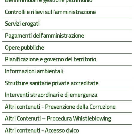
Beni immobili e gestione patrimonio
Controlli e rilievi sull'amministrazione
Servizi erogati
Pagamenti dell'amministrazione
Opere pubbliche
Pianificazione e governo del territorio
Informazioni ambientali
Strutture sanitarie private accreditate
Interventi straordinari e di emergenza
Altri contenuti - Prevenzione della Corruzione
Altri Contenuti – Procedura Whistleblowing
Altri contenuti - Accesso civico