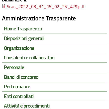
Scan_2022_08_31_15_02_25_429.pdf
Amministrazione Trasparente
Home Trasparenza
Disposizioni generali
Organizzazione
Consulenti e collaboratori
Personale
Bandi di concorso
Performance
Enti controllati
Attività e procedimenti