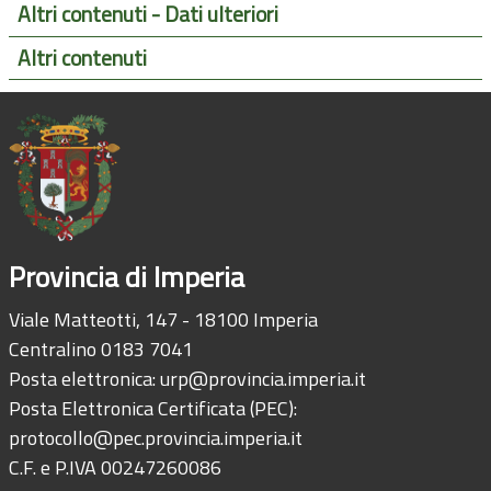
Altri contenuti - Dati ulteriori
Altri contenuti
Provincia di Imperia
Viale Matteotti, 147 - 18100 Imperia
Centralino 0183 7041
Posta elettronica:
urp@provincia.imperia.it
Posta Elettronica Certificata (PEC):
protocollo@pec.provincia.imperia.it
C.F. e P.IVA 00247260086