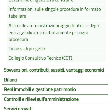
Informazioni sulle singole procedure in formato
tabellare
Atti delle amministrazioni aggiudicatrici e degli
enti aggiudicatori distintamente per ogni
procedura
Finanza di progetto
Collegio Consultivo Tecnico (CCT)
Sovvenzioni, contributi, sussidi, vantaggi economici
Bilanci
Beni immobili e gestione patrimonio
Controlli e rilievi sull'amministrazione
Servizi erogati