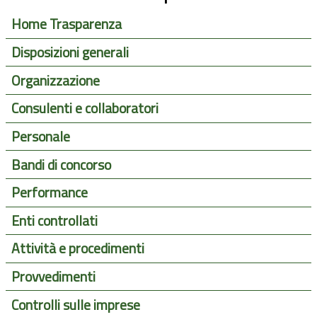
Home Trasparenza
Disposizioni generali
Organizzazione
Consulenti e collaboratori
Personale
Bandi di concorso
Performance
Enti controllati
Attività e procedimenti
Provvedimenti
Controlli sulle imprese