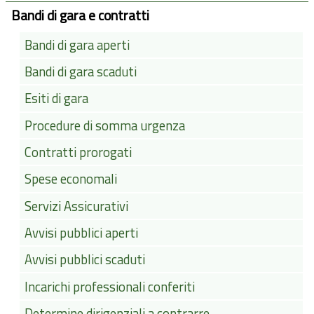
Bandi di gara e contratti
Bandi di gara aperti
Bandi di gara scaduti
Esiti di gara
Procedure di somma urgenza
Contratti prorogati
Spese economali
Servizi Assicurativi
Avvisi pubblici aperti
Avvisi pubblici scaduti
Incarichi professionali conferiti
Determine dirigenziali a contrarre