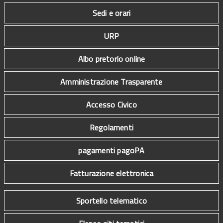
Sedi e orari
URP
Albo pretorio online
Amministrazione Trasparente
Accesso Civico
Regolamenti
pagamenti pagoPA
Fatturazione elettronica
Sportello telematico