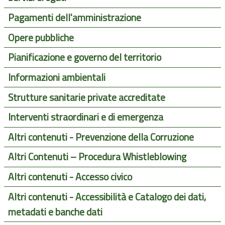
Pagamenti dell'amministrazione
Opere pubbliche
Pianificazione e governo del territorio
Informazioni ambientali
Strutture sanitarie private accreditate
Interventi straordinari e di emergenza
Altri contenuti - Prevenzione della Corruzione
Altri Contenuti – Procedura Whistleblowing
Altri contenuti - Accesso civico
Altri contenuti - Accessibilità e Catalogo dei dati,
metadati e banche dati