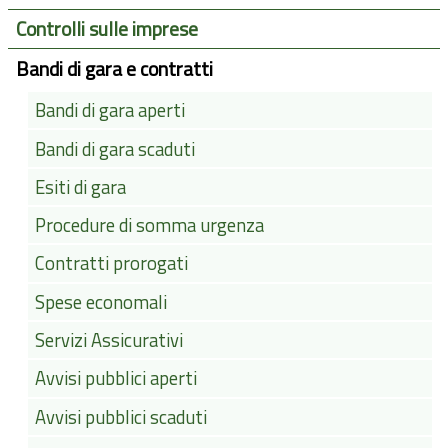
Controlli sulle imprese
Bandi di gara e contratti
Bandi di gara aperti
Bandi di gara scaduti
Esiti di gara
Procedure di somma urgenza
Contratti prorogati
Spese economali
Servizi Assicurativi
Avvisi pubblici aperti
Avvisi pubblici scaduti