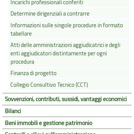
Incarichi professionali conferiti
Determine dirigenziali a contrarre
Informazioni sulle singole procedure in formato
tabellare
Atti delle amministrazioni aggiudicatrici e degli
enti aggiudicatori distintamente per ogni
procedura
Finanza di progetto
Collegio Consultivo Tecnico (CCT)
Sovvenzioni, contributi, sussidi, vantaggi economici
Bilanci
Beni immobili e gestione patrimonio