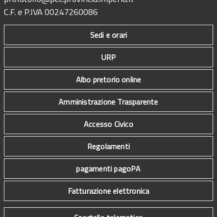
C.F. e P.IVA 00247260086
Sedi e orari
URP
Albo pretorio online
Amministrazione Trasparente
Accesso Civico
Regolamenti
pagamenti pagoPA
Fatturazione elettronica