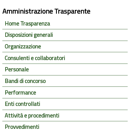
Amministrazione Trasparente
Home Trasparenza
Disposizioni generali
Organizzazione
Consulenti e collaboratori
Personale
Bandi di concorso
Performance
Enti controllati
Attività e procedimenti
Provvedimenti