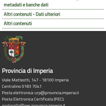
metadati e banche dati
Altri contenuti - Dati ulteriori
Altri contenuti
Provincia di Imperia
Viale Matteotti, 147 - 18100 Imperia
Centralino 0183 7041
Posta elettronica:
urp@provincia.imperia.it
Posta Elettronica Certificata (PEC):
protocollo@pec.provincia.imperia.it