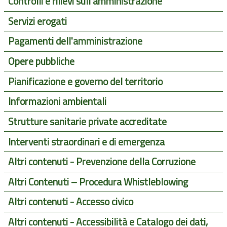
Controlli e rilievi sull'amministrazione
Servizi erogati
Pagamenti dell'amministrazione
Opere pubbliche
Pianificazione e governo del territorio
Informazioni ambientali
Strutture sanitarie private accreditate
Interventi straordinari e di emergenza
Altri contenuti - Prevenzione della Corruzione
Altri Contenuti – Procedura Whistleblowing
Altri contenuti - Accesso civico
Altri contenuti - Accessibilità e Catalogo dei dati,