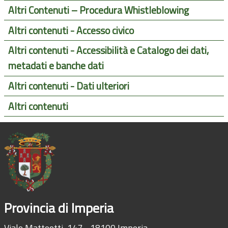
Altri Contenuti – Procedura Whistleblowing
Altri contenuti - Accesso civico
Altri contenuti - Accessibilità e Catalogo dei dati,
metadati e banche dati
Altri contenuti - Dati ulteriori
Altri contenuti
Provincia di Imperia
Viale Matteotti, 147 - 18100 Imperia