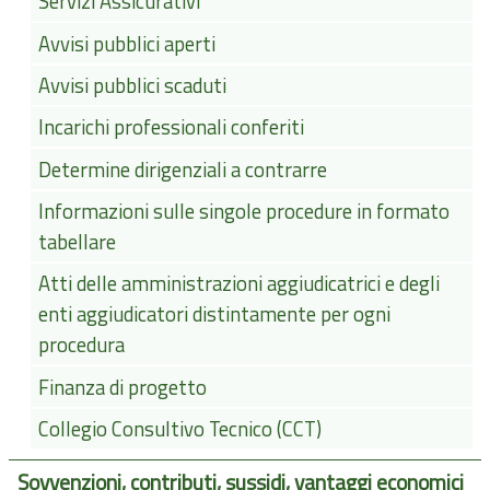
Servizi Assicurativi
Avvisi pubblici aperti
Avvisi pubblici scaduti
Incarichi professionali conferiti
Determine dirigenziali a contrarre
Informazioni sulle singole procedure in formato
tabellare
Atti delle amministrazioni aggiudicatrici e degli
enti aggiudicatori distintamente per ogni
procedura
Finanza di progetto
Collegio Consultivo Tecnico (CCT)
Sovvenzioni, contributi, sussidi, vantaggi economici