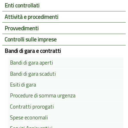
Enti controllati
Attività e procedimenti
Provvedimenti
Controlli sulle imprese
Bandi di gara e contratti
Bandi di gara aperti
Bandi di gara scaduti
Esiti di gara
Procedure di somma urgenza
Contratti prorogati
Spese economali