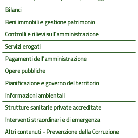
Bilanci
Beni immobili e gestione patrimonio
Controlli e rilievi sull'amministrazione
Servizi erogati
Pagamenti dell'amministrazione
Opere pubbliche
Pianificazione e governo del territorio
Informazioni ambientali
Strutture sanitarie private accreditate
Interventi straordinari e di emergenza
Altri contenuti - Prevenzione della Corruzione