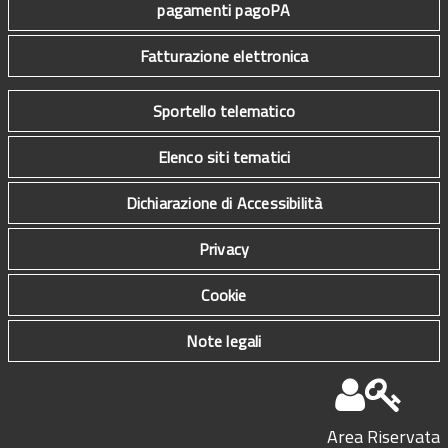
pagamenti pagoPA
Fatturazione elettronica
Sportello telematico
Elenco siti tematici
Dichiarazione di Accessibilità
Privacy
Cookie
Note legali
Area Riservata