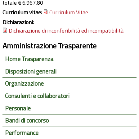
totale € 6.967,80
Curriculum vitae:
Curriculum Vitae
Dichiarazioni:
Dichiarazione di inconferibilità ed incompatibilità
Amministrazione Trasparente
Home Trasparenza
Disposizioni generali
Organizzazione
Consulenti e collaboratori
Personale
Bandi di concorso
Performance