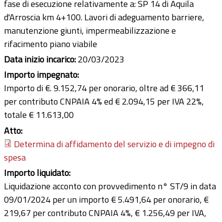
fase di esecuzione relativamente a: SP 14 di Aquila
d'Arroscia km 4+100. Lavori di adeguamento barriere,
manutenzione giunti, impermeabilizzazione e
rifacimento piano viabile
Data inizio incarico:
20/03/2023
Importo impegnato:
Importo di €. 9.152,74 per onorario, oltre ad € 366,11
per contributo CNPAIA 4% ed € 2.094,15 per IVA 22%,
totale € 11.613,00
Atto:
Determina di affidamento del servizio e di impegno di
spesa
Importo liquidato:
Liquidazione acconto con provvedimento n° ST/9 in data
09/01/2024 per un importo € 5.491,64 per onorario, €
219,67 per contributo CNPAIA 4%, € 1.256,49 per IVA,