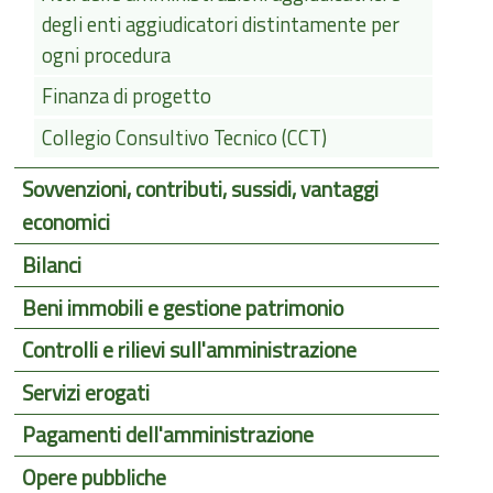
degli enti aggiudicatori distintamente per
ogni procedura
Finanza di progetto
Collegio Consultivo Tecnico (CCT)
Sovvenzioni, contributi, sussidi, vantaggi
economici
Bilanci
Beni immobili e gestione patrimonio
Controlli e rilievi sull'amministrazione
Servizi erogati
Pagamenti dell'amministrazione
Opere pubbliche