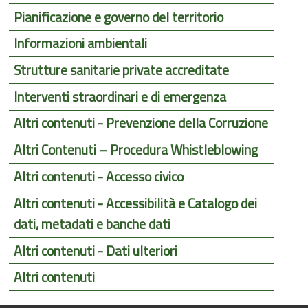
Pianificazione e governo del territorio
Informazioni ambientali
Strutture sanitarie private accreditate
Interventi straordinari e di emergenza
Altri contenuti - Prevenzione della Corruzione
Altri Contenuti – Procedura Whistleblowing
Altri contenuti - Accesso civico
Altri contenuti - Accessibilità e Catalogo dei
dati, metadati e banche dati
Altri contenuti - Dati ulteriori
Altri contenuti