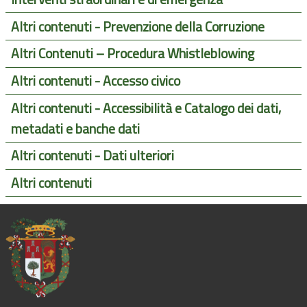
Altri contenuti - Prevenzione della Corruzione
Altri Contenuti – Procedura Whistleblowing
Altri contenuti - Accesso civico
Altri contenuti - Accessibilità e Catalogo dei dati,
metadati e banche dati
Altri contenuti - Dati ulteriori
Altri contenuti