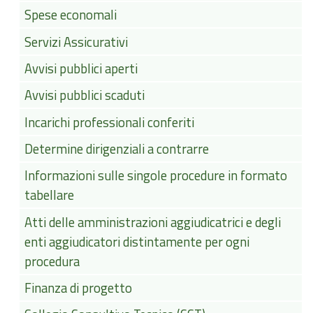
Spese economali
Servizi Assicurativi
Avvisi pubblici aperti
Avvisi pubblici scaduti
Incarichi professionali conferiti
Determine dirigenziali a contrarre
Informazioni sulle singole procedure in formato
tabellare
Atti delle amministrazioni aggiudicatrici e degli
enti aggiudicatori distintamente per ogni
procedura
Finanza di progetto