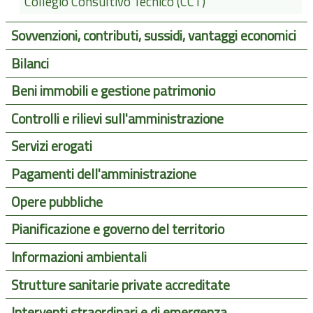
Collegio Consultivo Tecnico (CCT)
Sovvenzioni, contributi, sussidi, vantaggi economici
Bilanci
Beni immobili e gestione patrimonio
Controlli e rilievi sull'amministrazione
Servizi erogati
Pagamenti dell'amministrazione
Opere pubbliche
Pianificazione e governo del territorio
Informazioni ambientali
Strutture sanitarie private accreditate
Interventi straordinari e di emergenza