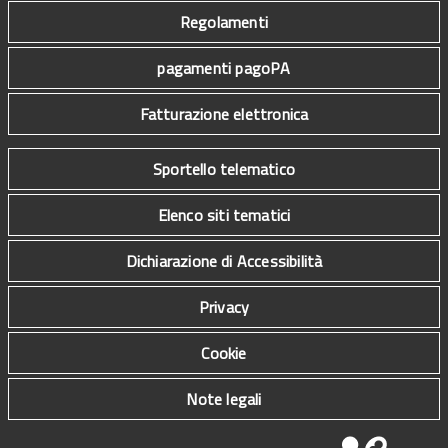
Regolamenti
pagamenti pagoPA
Fatturazione elettronica
Sportello telematico
Elenco siti tematici
Dichiarazione di Accessibilità
Privacy
Cookie
Note legali