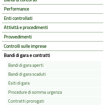
Performance
Enti controllati
Attività e procedimenti
Provvedimenti
Controlli sulle imprese
Bandi di gara e contratti
Bandi di gara aperti
Bandi di gara scaduti
Esiti di gara
Procedure di somma urgenza
Contratti prorogati