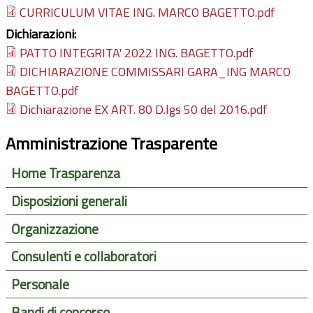
CURRICULUM VITAE ING. MARCO BAGETTO.pdf
Dichiarazioni:
PATTO INTEGRITA' 2022 ING. BAGETTO.pdf
DICHIARAZIONE COMMISSARI GARA_ING MARCO
BAGETTO.pdf
Dichiarazione EX ART. 80 D.lgs 50 del 2016.pdf
Amministrazione Trasparente
Home Trasparenza
Disposizioni generali
Organizzazione
Consulenti e collaboratori
Personale
Bandi di concorso