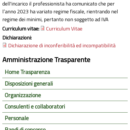
dell'incarico il professionista ha comunicato che per
l’anno 2023 ha variato regime fiscale, rientrando nel
regime dei minimi, pertanto non soggetto ad IVA
Curriculum vitae:
Curriculum Vitae
Dichiarazioni:
Dichiarazione di inconferibilità ed incompatibilità
Amministrazione Trasparente
Home Trasparenza
Disposizioni generali
Organizzazione
Consulenti e collaboratori
Personale
Bandi di concorso