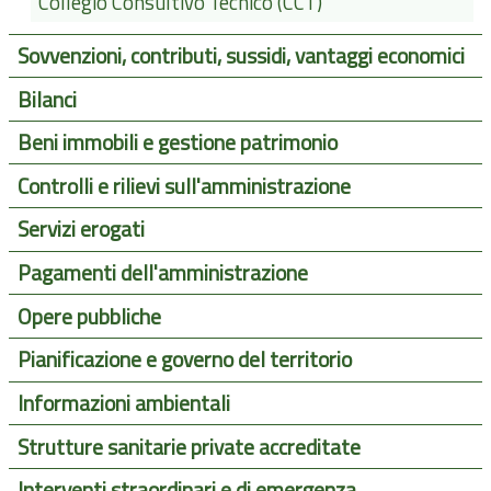
Collegio Consultivo Tecnico (CCT)
Sovvenzioni, contributi, sussidi, vantaggi economici
Bilanci
Beni immobili e gestione patrimonio
Controlli e rilievi sull'amministrazione
Servizi erogati
Pagamenti dell'amministrazione
Opere pubbliche
Pianificazione e governo del territorio
Informazioni ambientali
Strutture sanitarie private accreditate
Interventi straordinari e di emergenza