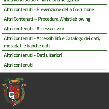
Altri contenuti - Prevenzione della Corruzione
Altri Contenuti – Procedura Whistleblowing
Altri contenuti - Accesso civico
Altri contenuti - Accessibilità e Catalogo dei dati,
metadati e banche dati
Altri contenuti - Dati ulteriori
Altri contenuti