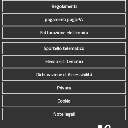
Regolamenti
pagamenti pagoPA
Fatturazione elettronica
Sportello telematico
Elenco siti tematici
Dichiarazione di Accessibilità
Privacy
Cookie
Note legali