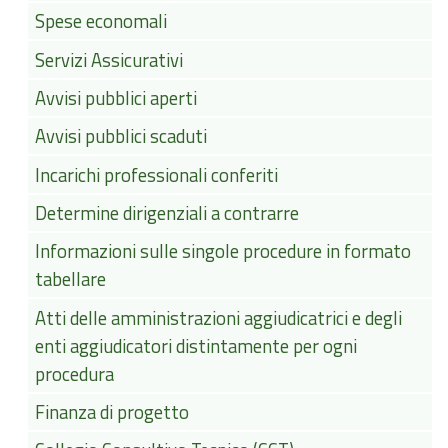
Spese economali
Servizi Assicurativi
Avvisi pubblici aperti
Avvisi pubblici scaduti
Incarichi professionali conferiti
Determine dirigenziali a contrarre
Informazioni sulle singole procedure in formato
tabellare
Atti delle amministrazioni aggiudicatrici e degli
enti aggiudicatori distintamente per ogni
procedura
Finanza di progetto