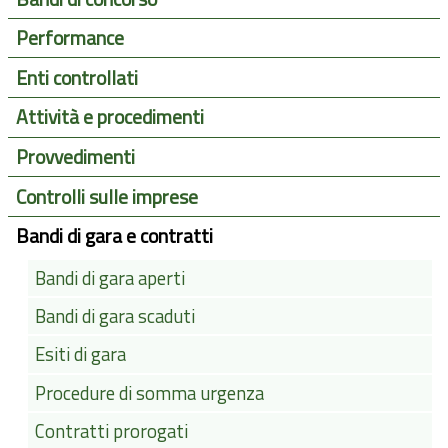
Performance
Enti controllati
Attività e procedimenti
Provvedimenti
Controlli sulle imprese
Bandi di gara e contratti
Bandi di gara aperti
Bandi di gara scaduti
Esiti di gara
Procedure di somma urgenza
Contratti prorogati