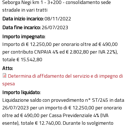
Seborga Negi km 1 - 3+200 - consolidamento sede
stradale in vari tratti
Data inizio incarico:
08/11/2022
Data fine incarico:
26/07/2023
Importo impegnato:
Importo di € 12.250,00 per onorario oltre ad € 490,00
per contributo CNPAIA 4% ed € 2.802,80 per IVA 22%),
totale € 15.542,80
Atto:
Determina di affidamento del servizio e di impegno di
spesa
Importo liquidato:
Liquidazione saldo con provvedimento n° ST/245 in data
26/07/2023 per un importo di € 12.250,00 per onorario
oltre ad € 490,00 per Cassa Previdenziale 4% (IVA
esente), totale € 12.740,00. Durante lo svolgimento