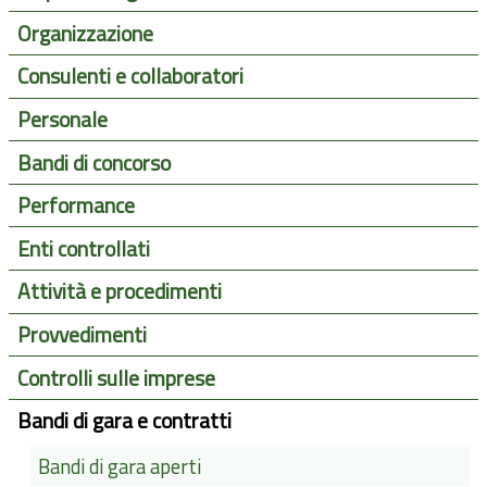
Organizzazione
Consulenti e collaboratori
Personale
Bandi di concorso
Performance
Enti controllati
Attività e procedimenti
Provvedimenti
Controlli sulle imprese
Bandi di gara e contratti
Bandi di gara aperti