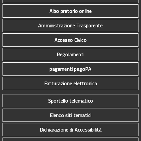
Albo pretorio online
Amministrazione Trasparente
Accesso Civico
Regolamenti
pagamenti pagoPA
Fatturazione elettronica
Sportello telematico
Elenco siti tematici
Dichiarazione di Accessibilità