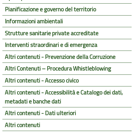
Pianificazione e governo del territorio
Informazioni ambientali
Strutture sanitarie private accreditate
Interventi straordinari e di emergenza
Altri contenuti - Prevenzione della Corruzione
Altri Contenuti – Procedura Whistleblowing
Altri contenuti - Accesso civico
Altri contenuti - Accessibilità e Catalogo dei dati,
metadati e banche dati
Altri contenuti - Dati ulteriori
Altri contenuti