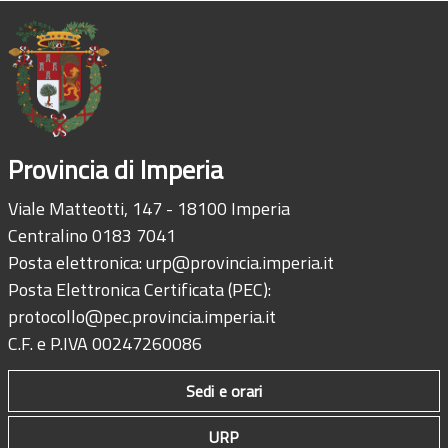
Provincia di Imperia
Viale Matteotti, 147 - 18100 Imperia
Centralino 0183 7041
Posta elettronica:
urp@provincia.imperia.it
Posta Elettronica Certificata (PEC):
protocollo@pec.provincia.imperia.it
C.F. e P.IVA 00247260086
Sedi e orari
URP