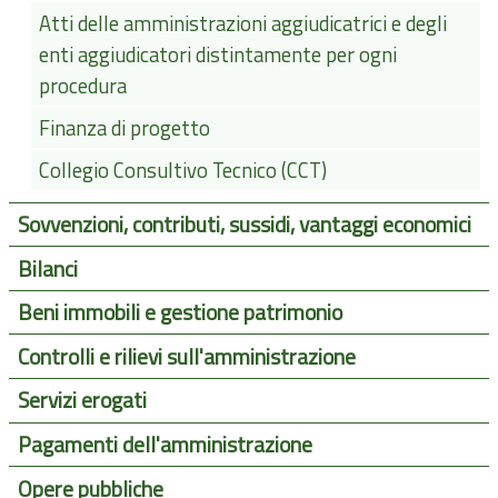
Atti delle amministrazioni aggiudicatrici e degli
enti aggiudicatori distintamente per ogni
procedura
Finanza di progetto
Collegio Consultivo Tecnico (CCT)
Sovvenzioni, contributi, sussidi, vantaggi economici
Bilanci
Beni immobili e gestione patrimonio
Controlli e rilievi sull'amministrazione
Servizi erogati
Pagamenti dell'amministrazione
Opere pubbliche