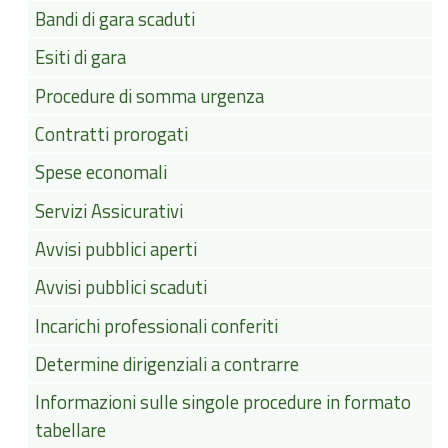
Bandi di gara scaduti
Esiti di gara
Procedure di somma urgenza
Contratti prorogati
Spese economali
Servizi Assicurativi
Avvisi pubblici aperti
Avvisi pubblici scaduti
Incarichi professionali conferiti
Determine dirigenziali a contrarre
Informazioni sulle singole procedure in formato
tabellare