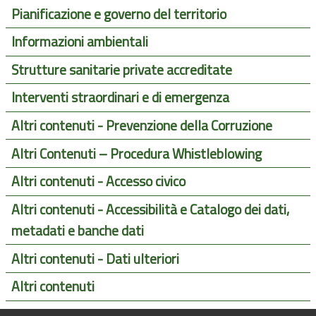
Pianificazione e governo del territorio
Informazioni ambientali
Strutture sanitarie private accreditate
Interventi straordinari e di emergenza
Altri contenuti - Prevenzione della Corruzione
Altri Contenuti – Procedura Whistleblowing
Altri contenuti - Accesso civico
Altri contenuti - Accessibilità e Catalogo dei dati,
metadati e banche dati
Altri contenuti - Dati ulteriori
Altri contenuti