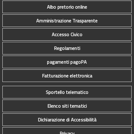
Albo pretorio online
Amministrazione Trasparente
Accesso Civico
Regolamenti
pagamenti pagoPA
Fatturazione elettronica
Sportello telematico
Elenco siti tematici
Dichiarazione di Accessibilità
Privacy