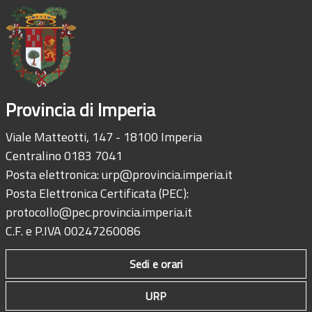
Provincia di Imperia
Viale Matteotti, 147 - 18100 Imperia
Centralino 0183 7041
Posta elettronica:
urp@provincia.imperia.it
Posta Elettronica Certificata (PEC):
protocollo@pec.provincia.imperia.it
C.F. e P.IVA 00247260086
Sedi e orari
URP