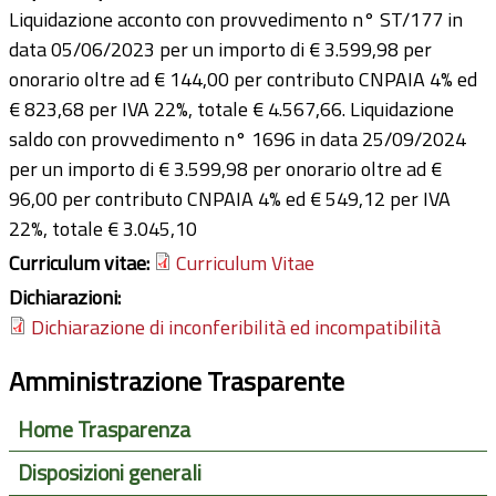
Liquidazione acconto con provvedimento n° ST/177 in
data 05/06/2023 per un importo di € 3.599,98 per
onorario oltre ad € 144,00 per contributo CNPAIA 4% ed
€ 823,68 per IVA 22%, totale € 4.567,66. Liquidazione
saldo con provvedimento n° 1696 in data 25/09/2024
per un importo di € 3.599,98 per onorario oltre ad €
96,00 per contributo CNPAIA 4% ed € 549,12 per IVA
22%, totale € 3.045,10
Curriculum vitae:
Curriculum Vitae
Dichiarazioni:
Dichiarazione di inconferibilità ed incompatibilità
Amministrazione Trasparente
Home Trasparenza
Disposizioni generali