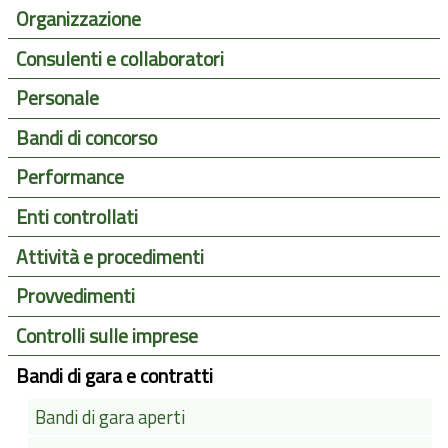
Organizzazione
Consulenti e collaboratori
Personale
Bandi di concorso
Performance
Enti controllati
Attività e procedimenti
Provvedimenti
Controlli sulle imprese
Bandi di gara e contratti
Bandi di gara aperti