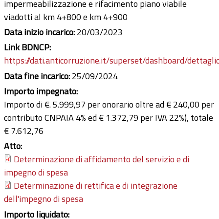
impermeabilizzazione e rifacimento piano viabile
viadotti al km 4+800 e km 4+900
Data inizio incarico:
20/03/2023
Link BDNCP:
https://dati.anticorruzione.it/superset/dashboard/dettagli
Data fine incarico:
25/09/2024
Importo impegnato:
Importo di €. 5.999,97 per onorario oltre ad € 240,00 per
contributo CNPAIA 4% ed € 1.372,79 per IVA 22%), totale
€ 7.612,76
Atto:
Determinazione di affidamento del servizio e di
impegno di spesa
Determinazione di rettifica e di integrazione
dell'impegno di spesa
Importo liquidato: