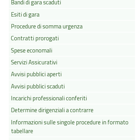
Bandi di gara scaduti
Esiti di gara
Procedure di somma urgenza
Contratti prorogati
Spese economali
Servizi Assicurativi
Avvisi pubblici aperti
Avvisi pubblici scaduti
Incarichi professionali conferiti
Determine dirigenziali a contrarre
Informazioni sulle singole procedure in formato
tabellare