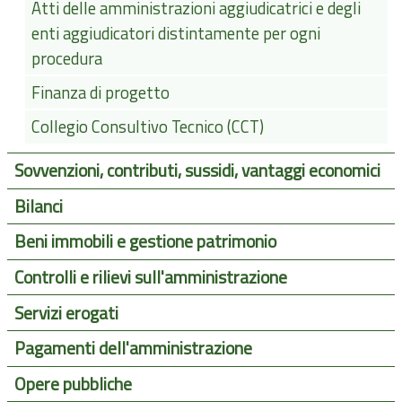
Atti delle amministrazioni aggiudicatrici e degli
enti aggiudicatori distintamente per ogni
procedura
Finanza di progetto
Collegio Consultivo Tecnico (CCT)
Sovvenzioni, contributi, sussidi, vantaggi economici
Bilanci
Beni immobili e gestione patrimonio
Controlli e rilievi sull'amministrazione
Servizi erogati
Pagamenti dell'amministrazione
Opere pubbliche