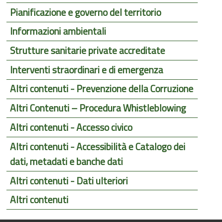
Pianificazione e governo del territorio
Informazioni ambientali
Strutture sanitarie private accreditate
Interventi straordinari e di emergenza
Altri contenuti - Prevenzione della Corruzione
Altri Contenuti – Procedura Whistleblowing
Altri contenuti - Accesso civico
Altri contenuti - Accessibilità e Catalogo dei
dati, metadati e banche dati
Altri contenuti - Dati ulteriori
Altri contenuti