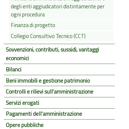
degli enti aggiudicatori distintamente per
ogni procedura
Finanza di progetto
Collegio Consultivo Tecnico (CCT)
Sovvenzioni, contributi, sussidi, vantaggi
economici
Bilanci
Beni immobili e gestione patrimonio
Controlli e rilievi sull'amministrazione
Servizi erogati
Pagamenti dell'amministrazione
Opere pubbliche