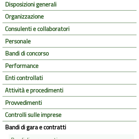
Disposizioni generali
Organizzazione
Consulenti e collaboratori
Personale
Bandi di concorso
Performance
Enti controllati
Attività e procedimenti
Provvedimenti
Controlli sulle imprese
Bandi di gara e contratti