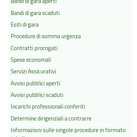
Bandi di gara aperti
Bandi di gara scaduti
Esiti di gara
Procedure di somma urgenza
Contratti prorogati
Spese economali
Servizi Assicurativi
Avvisi pubblici aperti
Avvisi pubblici scaduti
Incarichi professionali conferiti
Determine dirigenziali a contrarre
Informazioni sulle singole procedure in formato