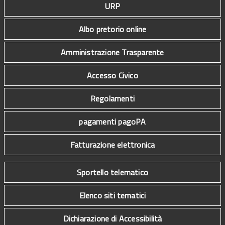
URP
Albo pretorio online
Amministrazione Trasparente
Accesso Civico
Regolamenti
pagamenti pagoPA
Fatturazione elettronica
Sportello telematico
Elenco siti tematici
Dichiarazione di Accessibilità