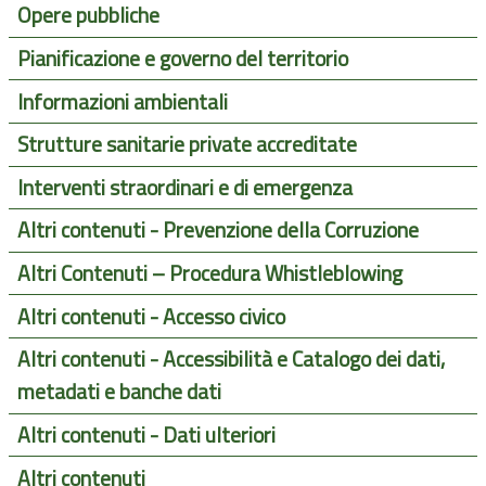
Opere pubbliche
Pianificazione e governo del territorio
Informazioni ambientali
Strutture sanitarie private accreditate
Interventi straordinari e di emergenza
Altri contenuti - Prevenzione della Corruzione
Altri Contenuti – Procedura Whistleblowing
Altri contenuti - Accesso civico
Altri contenuti - Accessibilità e Catalogo dei dati,
metadati e banche dati
Altri contenuti - Dati ulteriori
Altri contenuti