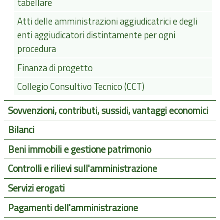
tabellare
Atti delle amministrazioni aggiudicatrici e degli
enti aggiudicatori distintamente per ogni
procedura
Finanza di progetto
Collegio Consultivo Tecnico (CCT)
Sovvenzioni, contributi, sussidi, vantaggi economici
Bilanci
Beni immobili e gestione patrimonio
Controlli e rilievi sull'amministrazione
Servizi erogati
Pagamenti dell'amministrazione