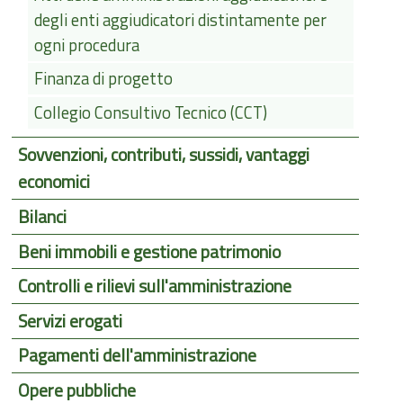
degli enti aggiudicatori distintamente per
ogni procedura
Finanza di progetto
Collegio Consultivo Tecnico (CCT)
Sovvenzioni, contributi, sussidi, vantaggi
economici
Bilanci
Beni immobili e gestione patrimonio
Controlli e rilievi sull'amministrazione
Servizi erogati
Pagamenti dell'amministrazione
Opere pubbliche