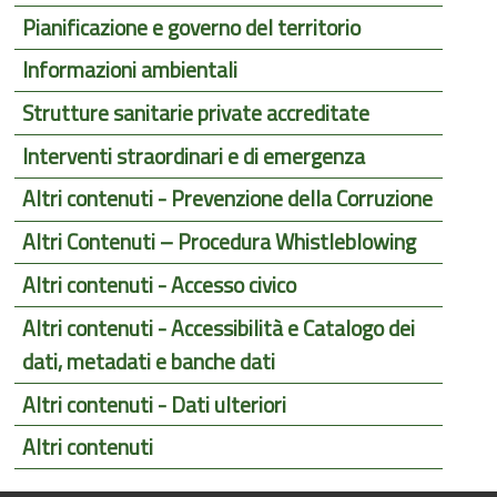
Pianificazione e governo del territorio
Informazioni ambientali
Strutture sanitarie private accreditate
Interventi straordinari e di emergenza
Altri contenuti - Prevenzione della Corruzione
Altri Contenuti – Procedura Whistleblowing
Altri contenuti - Accesso civico
Altri contenuti - Accessibilità e Catalogo dei
dati, metadati e banche dati
Altri contenuti - Dati ulteriori
Altri contenuti