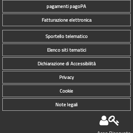
pagamenti pagoPA
Fatturazione elettronica
Sportello telematico
Elenco siti tematici
Dichiarazione di Accessibilità
Privacy
Cookie
Note legali