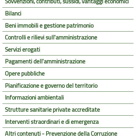
Sovvenzioni, contributi, sussidi, vantaggi economici
Bilanci
Beni immobili e gestione patrimonio
Controlli e rilievi sull'amministrazione
Servizi erogati
Pagamenti dell'amministrazione
Opere pubbliche
Pianificazione e governo del territorio
Informazioni ambientali
Strutture sanitarie private accreditate
Interventi straordinari e di emergenza
Altri contenuti - Prevenzione della Corruzione