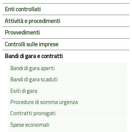
Enti controllati
Attività e procedimenti
Provvedimenti
Controlli sulle imprese
Bandi di gara e contratti
Bandi di gara aperti
Bandi di gara scaduti
Esiti di gara
Procedure di somma urgenza
Contratti prorogati
Spese economali