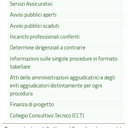
Servizi Assicurativi
Avvisi pubblici aperti
Avvisi pubblici scaduti
Incarichi professionali conferiti
Determine dirigenziali a contrarre
Informazioni sulle singole procedure in formato
tabellare
Atti delle amministrazioni aggiudicatrici e degli
enti aggiudicatori distintamente per ogni
procedura
Finanza di progetto
Collegio Consultivo Tecnico (CCT)