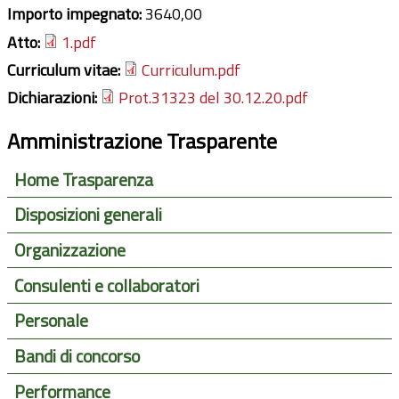
Importo impegnato:
3640,00
Atto:
1.pdf
Curriculum vitae:
Curriculum.pdf
Dichiarazioni:
Prot.31323 del 30.12.20.pdf
Amministrazione Trasparente
Home Trasparenza
Disposizioni generali
Organizzazione
Consulenti e collaboratori
Personale
Bandi di concorso
Performance