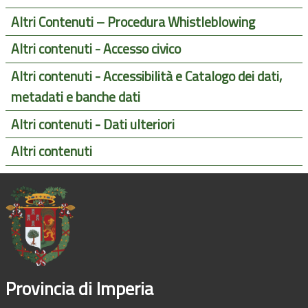
Altri Contenuti – Procedura Whistleblowing
Altri contenuti - Accesso civico
Altri contenuti - Accessibilità e Catalogo dei dati,
metadati e banche dati
Altri contenuti - Dati ulteriori
Altri contenuti
Provincia di Imperia