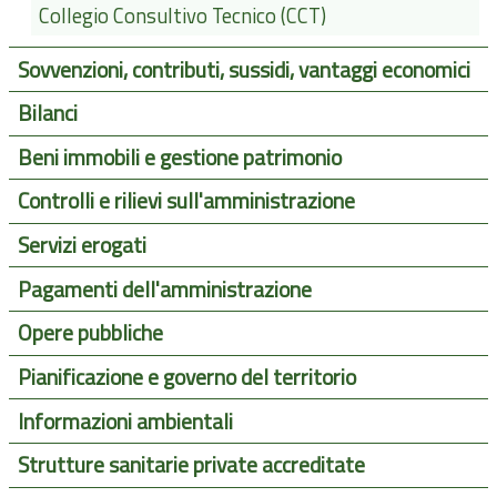
Collegio Consultivo Tecnico (CCT)
Sovvenzioni, contributi, sussidi, vantaggi economici
Bilanci
Beni immobili e gestione patrimonio
Controlli e rilievi sull'amministrazione
Servizi erogati
Pagamenti dell'amministrazione
Opere pubbliche
Pianificazione e governo del territorio
Informazioni ambientali
Strutture sanitarie private accreditate