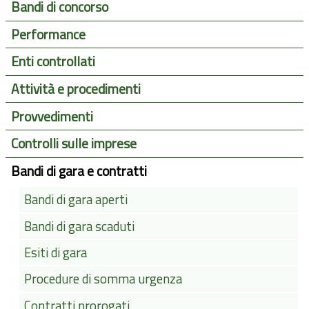
Bandi di concorso
Performance
Enti controllati
Attività e procedimenti
Provvedimenti
Controlli sulle imprese
Bandi di gara e contratti
Bandi di gara aperti
Bandi di gara scaduti
Esiti di gara
Procedure di somma urgenza
Contratti prorogati