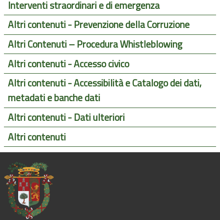
Interventi straordinari e di emergenza
Altri contenuti - Prevenzione della Corruzione
Altri Contenuti – Procedura Whistleblowing
Altri contenuti - Accesso civico
Altri contenuti - Accessibilità e Catalogo dei dati,
metadati e banche dati
Altri contenuti - Dati ulteriori
Altri contenuti