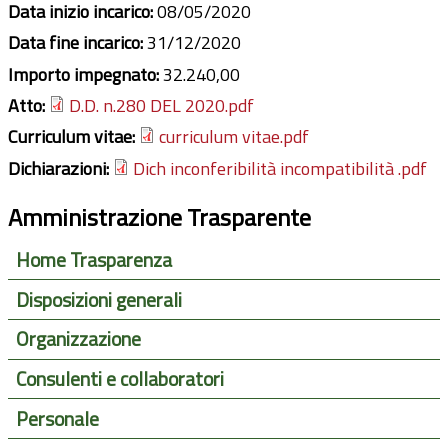
Data inizio incarico:
08/05/2020
Data fine incarico:
31/12/2020
Importo impegnato:
32.240,00
Atto:
D.D. n.280 DEL 2020.pdf
Curriculum vitae:
curriculum vitae.pdf
Dichiarazioni:
Dich inconferibilità incompatibilità .pdf
Amministrazione Trasparente
Home Trasparenza
Disposizioni generali
Organizzazione
Consulenti e collaboratori
Personale