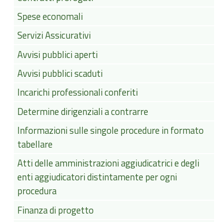
Spese economali
Servizi Assicurativi
Avvisi pubblici aperti
Avvisi pubblici scaduti
Incarichi professionali conferiti
Determine dirigenziali a contrarre
Informazioni sulle singole procedure in formato
tabellare
Atti delle amministrazioni aggiudicatrici e degli
enti aggiudicatori distintamente per ogni
procedura
Finanza di progetto