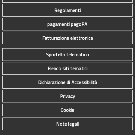
Regolamenti
pagamenti pagoPA
Fatturazione elettronica
Sportello telematico
Elenco siti tematici
Dichiarazione di Accessibilità
Privacy
Cookie
Note legali