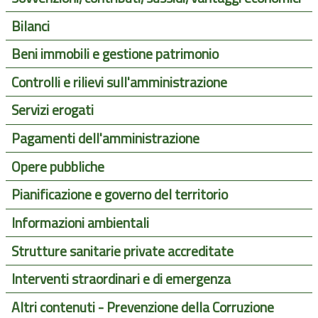
Bilanci
Beni immobili e gestione patrimonio
Controlli e rilievi sull'amministrazione
Servizi erogati
Pagamenti dell'amministrazione
Opere pubbliche
Pianificazione e governo del territorio
Informazioni ambientali
Strutture sanitarie private accreditate
Interventi straordinari e di emergenza
Altri contenuti - Prevenzione della Corruzione