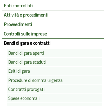
Enti controllati
Attività e procedimenti
Provvedimenti
Controlli sulle imprese
Bandi di gara e contratti
Bandi di gara aperti
Bandi di gara scaduti
Esiti di gara
Procedure di somma urgenza
Contratti prorogati
Spese economali