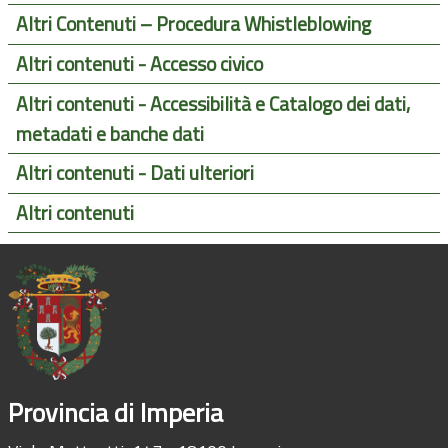
Altri Contenuti – Procedura Whistleblowing
Altri contenuti - Accesso civico
Altri contenuti - Accessibilità e Catalogo dei dati,
metadati e banche dati
Altri contenuti - Dati ulteriori
Altri contenuti
Provincia di Imperia