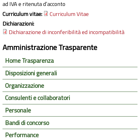
ad IVA e ritenuta d’acconto
Curriculum vitae:
Curriculum Vitae
Dichiarazioni:
Dichiarazione di inconferibilità ed incompatibilità
Amministrazione Trasparente
Home Trasparenza
Disposizioni generali
Organizzazione
Consulenti e collaboratori
Personale
Bandi di concorso
Performance