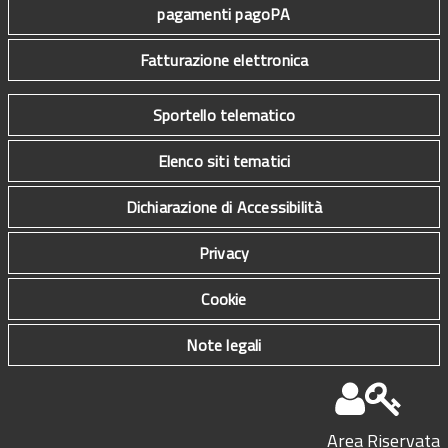
pagamenti pagoPA
Fatturazione elettronica
Sportello telematico
Elenco siti tematici
Dichiarazione di Accessibilità
Privacy
Cookie
Note legali
Area Riservata