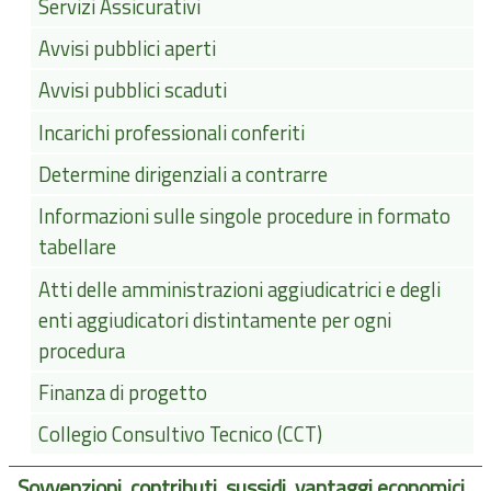
Servizi Assicurativi
Avvisi pubblici aperti
Avvisi pubblici scaduti
Incarichi professionali conferiti
Determine dirigenziali a contrarre
Informazioni sulle singole procedure in formato
tabellare
Atti delle amministrazioni aggiudicatrici e degli
enti aggiudicatori distintamente per ogni
procedura
Finanza di progetto
Collegio Consultivo Tecnico (CCT)
Sovvenzioni, contributi, sussidi, vantaggi economici