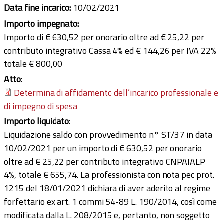
Data fine incarico:
10/02/2021
Importo impegnato:
Importo di € 630,52 per onorario oltre ad € 25,22 per
contributo integrativo Cassa 4% ed € 144,26 per IVA 22%
totale € 800,00
Atto:
Determina di affidamento dell’incarico professionale e
di impegno di spesa
Importo liquidato:
Liquidazione saldo con provvedimento n° ST/37 in data
10/02/2021 per un importo di € 630,52 per onorario
oltre ad € 25,22 per contributo integrativo CNPAIALP
4%, totale € 655,74. La professionista con nota pec prot.
1215 del 18/01/2021 dichiara di aver aderito al regime
forfettario ex art. 1 commi 54-89 L. 190/2014, così come
modificata dalla L. 208/2015 e, pertanto, non soggetto