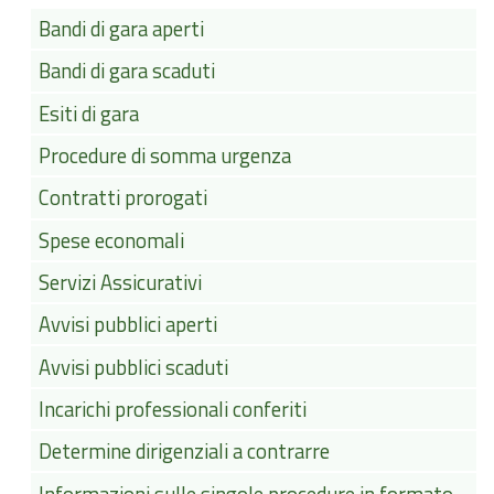
Bandi di gara aperti
Bandi di gara scaduti
Esiti di gara
Procedure di somma urgenza
Contratti prorogati
Spese economali
Servizi Assicurativi
Avvisi pubblici aperti
Avvisi pubblici scaduti
Incarichi professionali conferiti
Determine dirigenziali a contrarre
Informazioni sulle singole procedure in formato