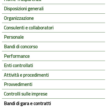
Disposizioni generali
Organizzazione
Consulenti e collaboratori
Personale
Bandi di concorso
Performance
Enti controllati
Attività e procedimenti
Provvedimenti
Controlli sulle imprese
Bandi di gara e contratti