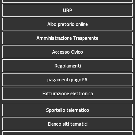
URP
Albo pretorio online
Amministrazione Trasparente
Accesso Civico
Regolamenti
pagamenti pagoPA
Fatturazione elettronica
Sportello telematico
Elenco siti tematici