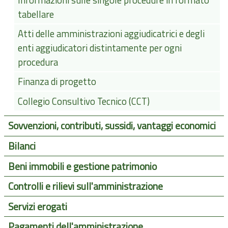
tabellare
Atti delle amministrazioni aggiudicatrici e degli
enti aggiudicatori distintamente per ogni
procedura
Finanza di progetto
Collegio Consultivo Tecnico (CCT)
Sovvenzioni, contributi, sussidi, vantaggi economici
Bilanci
Beni immobili e gestione patrimonio
Controlli e rilievi sull'amministrazione
Servizi erogati
Pagamenti dell'amministrazione