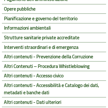
Opere pubbliche
Pianificazione e governo del territorio
Informazioni ambientali
Strutture sanitarie private accreditate
Interventi straordinari e di emergenza
Altri contenuti - Prevenzione della Corruzione
Altri Contenuti – Procedura Whistleblowing
Altri contenuti - Accesso civico
Altri contenuti - Accessibilità e Catalogo dei dati,
metadati e banche dati
Altri contenuti - Dati ulteriori