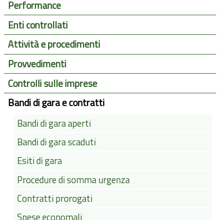
Performance
Enti controllati
Attività e procedimenti
Provvedimenti
Controlli sulle imprese
Bandi di gara e contratti
Bandi di gara aperti
Bandi di gara scaduti
Esiti di gara
Procedure di somma urgenza
Contratti prorogati
Spese economali