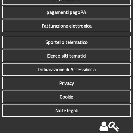
pagamenti pagoPA
Fatturazione elettronica
Sportello telematico
Elenco siti tematici
Dichiarazione di Accessibilità
Privacy
Cookie
Note legali