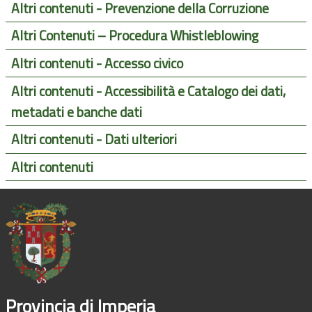
Altri contenuti - Prevenzione della Corruzione
Altri Contenuti – Procedura Whistleblowing
Altri contenuti - Accesso civico
Altri contenuti - Accessibilità e Catalogo dei dati,
metadati e banche dati
Altri contenuti - Dati ulteriori
Altri contenuti
Provincia di Imperia