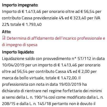
Importo impegnato:
Importo di € 1.413,46 per onorario oltre ad € 56,54 per
contributo Cassa previdenziale 4% ed € 323,40 per IVA
22% totale € 1.793,40
Atto:
Determina di affidamento dell’incarico professionale e
di impegno di spesa
Importo liquidato:
Liquidazione saldo con provvedimento n° ST/112 in data
10/04/2019 per un importo di € 1.413,46 per onorario
oltre ad 56,54 per contributo Cassa 4% ed € 2,00 per
marca da bollo virtuale, totale € 1.472,00. Il
professionista con nota in data 19/03/2019 ha
dichiarato di rientrare nel regime forfettario dei minimi
ai sensi della L. n. 190/14 così come modificato dalla L. n.
208/15 e dalla L. n. 145/18 pertanto non è dovuto il