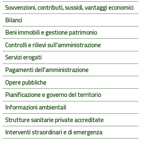
Sovvenzioni, contributi, sussidi, vantaggi economici
Bilanci
Beni immobili e gestione patrimonio
Controlli e rilievi sull'amministrazione
Servizi erogati
Pagamenti dell'amministrazione
Opere pubbliche
Pianificazione e governo del territorio
Informazioni ambientali
Strutture sanitarie private accreditate
Interventi straordinari e di emergenza