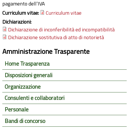
pagamento dell’IVA
Curriculum vitae:
Curriculum vitae
Dichiarazioni:
Dichiarazione di inconferibilità ed incompatibilità
Dichiarazione sostitutiva di atto di notorietà
Amministrazione Trasparente
Home Trasparenza
Disposizioni generali
Organizzazione
Consulenti e collaboratori
Personale
Bandi di concorso