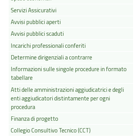
Servizi Assicurativi
Avvisi pubblici aperti
Avvisi pubblici scaduti
Incarichi professionali conferiti
Determine dirigenziali a contrarre
Informazioni sulle singole procedure in formato
tabellare
Atti delle amministrazioni aggiudicatrici e degli
enti aggiudicatori distintamente per ogni
procedura
Finanza di progetto
Collegio Consultivo Tecnico (CCT)