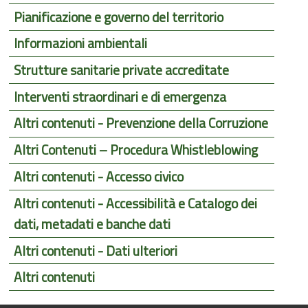
Pianificazione e governo del territorio
Informazioni ambientali
Strutture sanitarie private accreditate
Interventi straordinari e di emergenza
Altri contenuti - Prevenzione della Corruzione
Altri Contenuti – Procedura Whistleblowing
Altri contenuti - Accesso civico
Altri contenuti - Accessibilità e Catalogo dei
dati, metadati e banche dati
Altri contenuti - Dati ulteriori
Altri contenuti