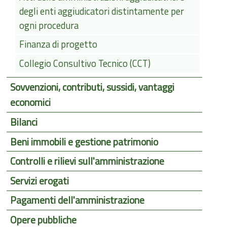
degli enti aggiudicatori distintamente per
ogni procedura
Finanza di progetto
Collegio Consultivo Tecnico (CCT)
Sovvenzioni, contributi, sussidi, vantaggi
economici
Bilanci
Beni immobili e gestione patrimonio
Controlli e rilievi sull'amministrazione
Servizi erogati
Pagamenti dell'amministrazione
Opere pubbliche