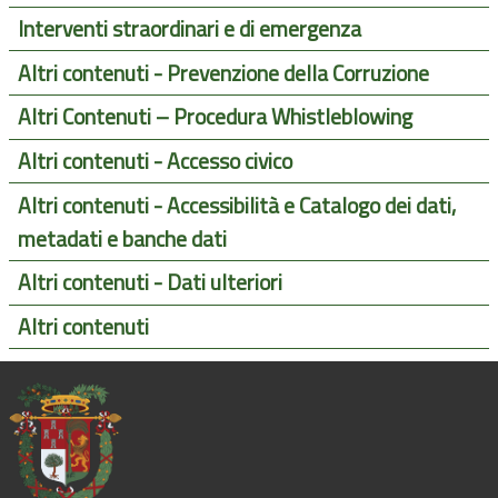
Interventi straordinari e di emergenza
Altri contenuti - Prevenzione della Corruzione
Altri Contenuti – Procedura Whistleblowing
Altri contenuti - Accesso civico
Altri contenuti - Accessibilità e Catalogo dei dati,
metadati e banche dati
Altri contenuti - Dati ulteriori
Altri contenuti