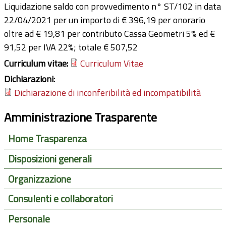
Liquidazione saldo con provvedimento n° ST/102 in data
22/04/2021 per un importo di € 396,19 per onorario
oltre ad € 19,81 per contributo Cassa Geometri 5% ed €
91,52 per IVA 22%; totale € 507,52
Curriculum vitae:
Curriculum Vitae
Dichiarazioni:
Dichiarazione di inconferibilità ed incompatibilità
Amministrazione Trasparente
Home Trasparenza
Disposizioni generali
Organizzazione
Consulenti e collaboratori
Personale