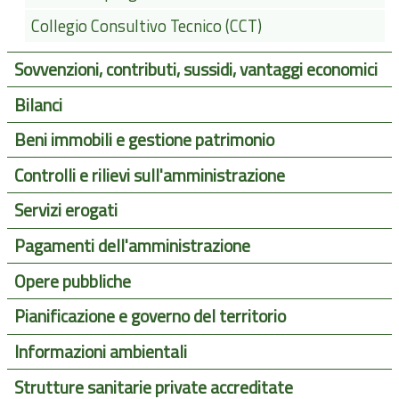
Collegio Consultivo Tecnico (CCT)
Sovvenzioni, contributi, sussidi, vantaggi economici
Bilanci
Beni immobili e gestione patrimonio
Controlli e rilievi sull'amministrazione
Servizi erogati
Pagamenti dell'amministrazione
Opere pubbliche
Pianificazione e governo del territorio
Informazioni ambientali
Strutture sanitarie private accreditate