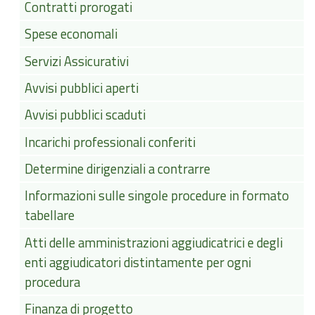
Contratti prorogati
Spese economali
Servizi Assicurativi
Avvisi pubblici aperti
Avvisi pubblici scaduti
Incarichi professionali conferiti
Determine dirigenziali a contrarre
Informazioni sulle singole procedure in formato
tabellare
Atti delle amministrazioni aggiudicatrici e degli
enti aggiudicatori distintamente per ogni
procedura
Finanza di progetto