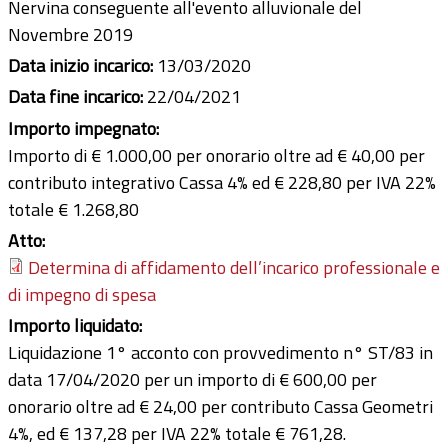
Nervina conseguente all'evento alluvionale del
Novembre 2019
Data inizio incarico:
13/03/2020
Data fine incarico:
22/04/2021
Importo impegnato:
Importo di € 1.000,00 per onorario oltre ad € 40,00 per
contributo integrativo Cassa 4% ed € 228,80 per IVA 22%
totale € 1.268,80
Atto:
Determina di affidamento dell’incarico professionale e
di impegno di spesa
Importo liquidato:
Liquidazione 1° acconto con provvedimento n° ST/83 in
data 17/04/2020 per un importo di € 600,00 per
onorario oltre ad € 24,00 per contributo Cassa Geometri
4%, ed € 137,28 per IVA 22% totale € 761,28.