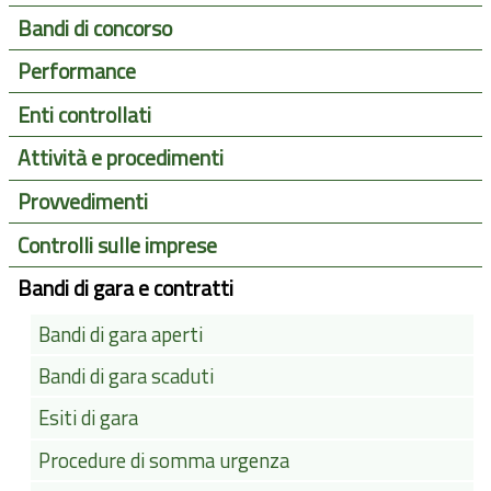
Bandi di concorso
Performance
Enti controllati
Attività e procedimenti
Provvedimenti
Controlli sulle imprese
Bandi di gara e contratti
Bandi di gara aperti
Bandi di gara scaduti
Esiti di gara
Procedure di somma urgenza