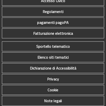
Accesso Civico
Regolamenti
pagamenti pagoPA
Fatturazione elettronica
Sportello telematico
Elenco siti tematici
Dichiarazione di Accessibilità
Privacy
Cookie
Note legali