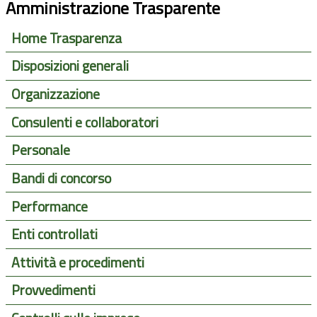
Amministrazione Trasparente
Home Trasparenza
Disposizioni generali
Organizzazione
Consulenti e collaboratori
Personale
Bandi di concorso
Performance
Enti controllati
Attività e procedimenti
Provvedimenti