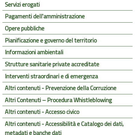
Servizi erogati
Pagamenti dell'amministrazione
Opere pubbliche
Pianificazione e governo del territorio
Informazioni ambientali
Strutture sanitarie private accreditate
Interventi straordinari e di emergenza
Altri contenuti - Prevenzione della Corruzione
Altri Contenuti – Procedura Whistleblowing
Altri contenuti - Accesso civico
Altri contenuti - Accessibilità e Catalogo dei dati,
metadati e banche dati