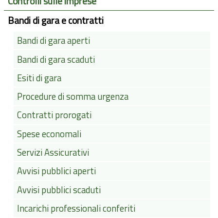
Controlli sulle imprese
Bandi di gara e contratti
Bandi di gara aperti
Bandi di gara scaduti
Esiti di gara
Procedure di somma urgenza
Contratti prorogati
Spese economali
Servizi Assicurativi
Avvisi pubblici aperti
Avvisi pubblici scaduti
Incarichi professionali conferiti