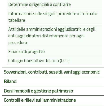
Determine dirigenziali a contrarre
Informazioni sulle singole procedure in formato
tabellare
Atti delle amministrazioni aggiudicatrici e degli
enti aggiudicatori distintamente per ogni
procedura
Finanza di progetto
Collegio Consultivo Tecnico (CCT)
Sovvenzioni, contributi, sussidi, vantaggi economici
Bilanci
Beni immobili e gestione patrimonio
Controlli e rilievi sull'amministrazione