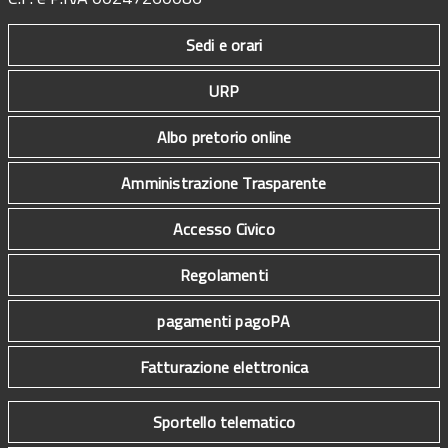
Sedi e orari
URP
Albo pretorio online
Amministrazione Trasparente
Accesso Civico
Regolamenti
pagamenti pagoPA
Fatturazione elettronica
Sportello telematico