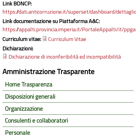
Link BDNCP:
https://dati.anticorruzione.it/superset/dashboard/dettagli
Link documentazione su Piattaforma A&C:
https://appalti.provincia.imperia.it/PortaleAppalti/it/ppg
Curriculum vitae:
Curriculum Vitae
Dichiarazioni:
Dichiarazione di inconferibilità ed incompatibilità
Amministrazione Trasparente
Home Trasparenza
Disposizioni generali
Organizzazione
Consulenti e collaboratori
Personale