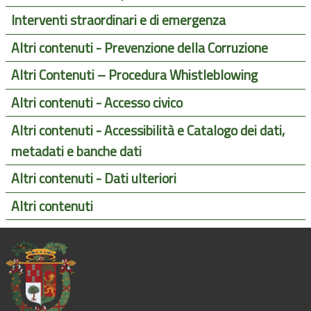
Interventi straordinari e di emergenza
Altri contenuti - Prevenzione della Corruzione
Altri Contenuti – Procedura Whistleblowing
Altri contenuti - Accesso civico
Altri contenuti - Accessibilità e Catalogo dei dati,
metadati e banche dati
Altri contenuti - Dati ulteriori
Altri contenuti