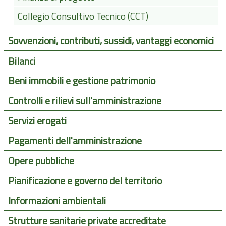
Collegio Consultivo Tecnico (CCT)
Sovvenzioni, contributi, sussidi, vantaggi economici
Bilanci
Beni immobili e gestione patrimonio
Controlli e rilievi sull'amministrazione
Servizi erogati
Pagamenti dell'amministrazione
Opere pubbliche
Pianificazione e governo del territorio
Informazioni ambientali
Strutture sanitarie private accreditate