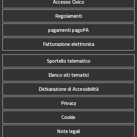
Accesso Civico
Regolamenti
pagamenti pagoPA
Fatturazione elettronica
Sportello telematico
Elenco siti tematici
Dichiarazione di Accessibilità
Privacy
Cookie
Note legali