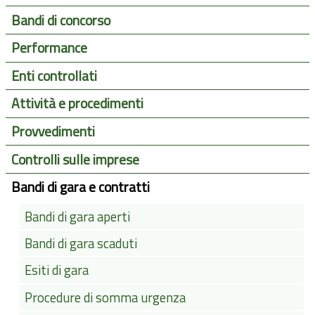
Bandi di concorso
Performance
Enti controllati
Attività e procedimenti
Provvedimenti
Controlli sulle imprese
Bandi di gara e contratti
Bandi di gara aperti
Bandi di gara scaduti
Esiti di gara
Procedure di somma urgenza