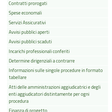
Contratti prorogati
Spese economali
Servizi Assicurativi
Avvisi pubblici aperti
Avvisi pubblici scaduti
Incarichi professionali conferiti
Determine dirigenziali a contrarre
Informazioni sulle singole procedure in formato
tabellare
Atti delle amministrazioni aggiudicatrici e degli
enti aggiudicatori distintamente per ogni
procedura
Finanza di progetto