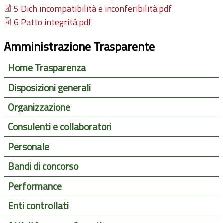
5 Dich incompatibilità e inconferibilità.pdf
6 Patto integrità.pdf
Amministrazione Trasparente
Home Trasparenza
Disposizioni generali
Organizzazione
Consulenti e collaboratori
Personale
Bandi di concorso
Performance
Enti controllati