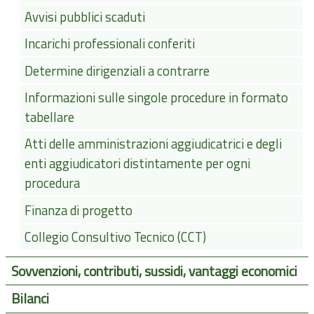
Avvisi pubblici scaduti
Incarichi professionali conferiti
Determine dirigenziali a contrarre
Informazioni sulle singole procedure in formato
tabellare
Atti delle amministrazioni aggiudicatrici e degli
enti aggiudicatori distintamente per ogni
procedura
Finanza di progetto
Collegio Consultivo Tecnico (CCT)
Sovvenzioni, contributi, sussidi, vantaggi economici
Bilanci