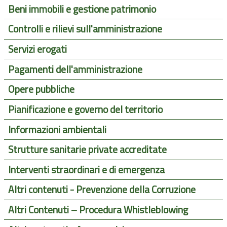
Beni immobili e gestione patrimonio
Controlli e rilievi sull'amministrazione
Servizi erogati
Pagamenti dell'amministrazione
Opere pubbliche
Pianificazione e governo del territorio
Informazioni ambientali
Strutture sanitarie private accreditate
Interventi straordinari e di emergenza
Altri contenuti - Prevenzione della Corruzione
Altri Contenuti – Procedura Whistleblowing