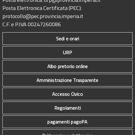
Posta Elettronica Certificata (PEC):
protocollo@pec.provincia.imperia.it
C.F. e P.IVA 00247260086
Sedi e orari
URP
Albo pretorio online
Amministrazione Trasparente
Accesso Civico
Regolamenti
pagamenti pagoPA