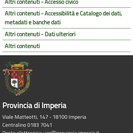
Altri contenuti - Accesso civico
Altri contenuti - Accessibilità e Catalogo dei dati,
metadati e banche dati
Altri contenuti - Dati ulteriori
Altri contenuti
Provincia di Imperia
Viale Matteotti, 147 - 18100 Imperia
Centralino 0183 7041
Posta elettronica:
urp@provincia.imperia.it