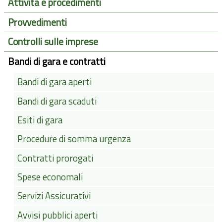
Attività e procedimenti
Provvedimenti
Controlli sulle imprese
Bandi di gara e contratti
Bandi di gara aperti
Bandi di gara scaduti
Esiti di gara
Procedure di somma urgenza
Contratti prorogati
Spese economali
Servizi Assicurativi
Avvisi pubblici aperti