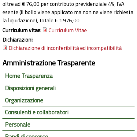
oltre ad € 76,00 per contributo previdenziale 4%, IVA
esente (il bollo viene applicato ma non ne viene richiesta
la liquidazione), totale € 1.976,00
Curriculum vitae:
Curriculum Vitae
Dichiarazioni:
Dichiarazione di inconferibilità ed incompatibilità
Amministrazione Trasparente
Home Trasparenza
Disposizioni generali
Organizzazione
Consulenti e collaboratori
Personale
Bandi di concorso