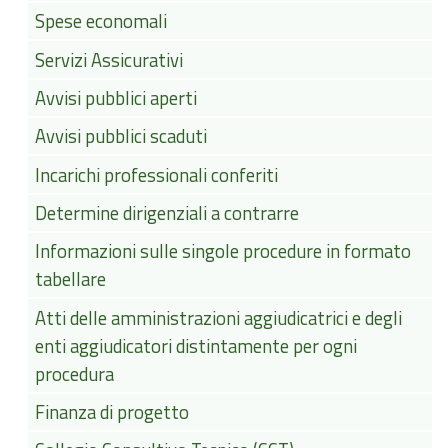
Spese economali
Servizi Assicurativi
Avvisi pubblici aperti
Avvisi pubblici scaduti
Incarichi professionali conferiti
Determine dirigenziali a contrarre
Informazioni sulle singole procedure in formato
tabellare
Atti delle amministrazioni aggiudicatrici e degli
enti aggiudicatori distintamente per ogni
procedura
Finanza di progetto