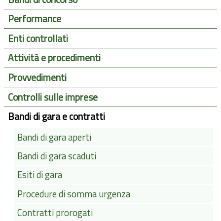
Performance
Enti controllati
Attività e procedimenti
Provvedimenti
Controlli sulle imprese
Bandi di gara e contratti
Bandi di gara aperti
Bandi di gara scaduti
Esiti di gara
Procedure di somma urgenza
Contratti prorogati