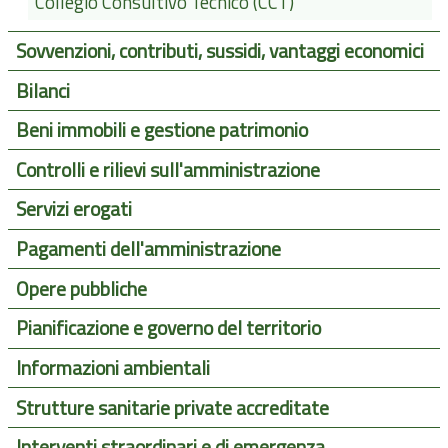
Collegio Consultivo Tecnico (CCT)
Sovvenzioni, contributi, sussidi, vantaggi economici
Bilanci
Beni immobili e gestione patrimonio
Controlli e rilievi sull'amministrazione
Servizi erogati
Pagamenti dell'amministrazione
Opere pubbliche
Pianificazione e governo del territorio
Informazioni ambientali
Strutture sanitarie private accreditate
Interventi straordinari e di emergenza