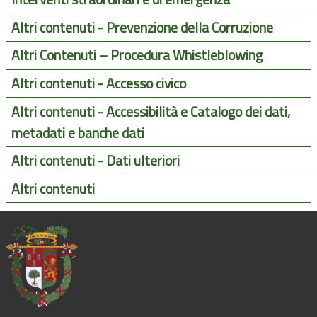
Altri contenuti - Prevenzione della Corruzione
Altri Contenuti – Procedura Whistleblowing
Altri contenuti - Accesso civico
Altri contenuti - Accessibilità e Catalogo dei dati,
metadati e banche dati
Altri contenuti - Dati ulteriori
Altri contenuti