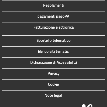
Regolamenti
pagamenti pagoPA
Fatturazione elettronica
Sportello telematico
Elenco siti tematici
Dichiarazione di Accessibilità
Privacy
Cookie
Note legali