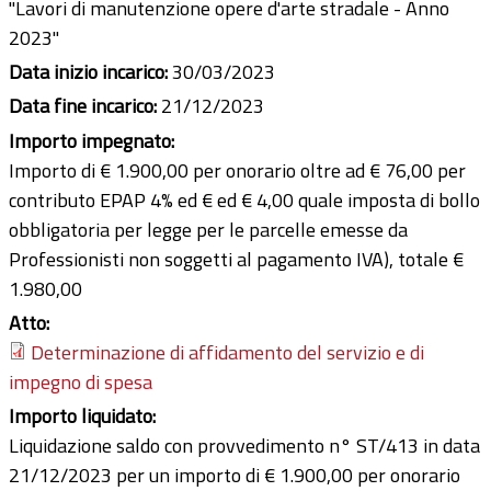
"Lavori di manutenzione opere d'arte stradale - Anno
2023"
Data inizio incarico:
30/03/2023
Data fine incarico:
21/12/2023
Importo impegnato:
Importo di € 1.900,00 per onorario oltre ad € 76,00 per
contributo EPAP 4% ed € ed € 4,00 quale imposta di bollo
obbligatoria per legge per le parcelle emesse da
Professionisti non soggetti al pagamento IVA), totale €
1.980,00
Atto:
Determinazione di affidamento del servizio e di
impegno di spesa
Importo liquidato:
Liquidazione saldo con provvedimento n° ST/413 in data
21/12/2023 per un importo di € 1.900,00 per onorario