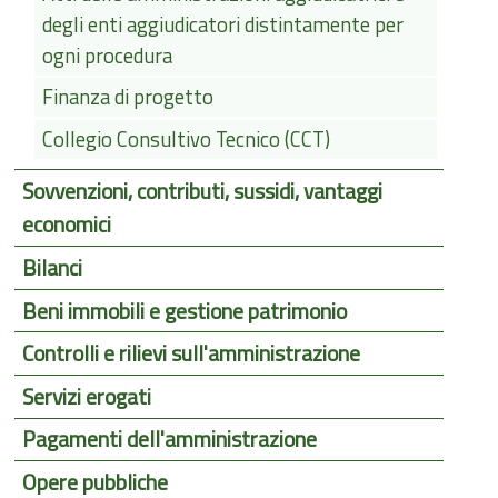
degli enti aggiudicatori distintamente per
ogni procedura
Finanza di progetto
Collegio Consultivo Tecnico (CCT)
Sovvenzioni, contributi, sussidi, vantaggi
economici
Bilanci
Beni immobili e gestione patrimonio
Controlli e rilievi sull'amministrazione
Servizi erogati
Pagamenti dell'amministrazione
Opere pubbliche