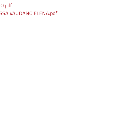
O.pdf
SSA VAUDANO ELENA.pdf