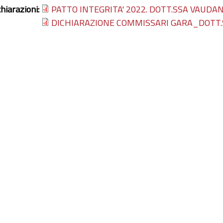
chiarazioni:
PATTO INTEGRITA' 2022. DOTT.SSA VAUDAN
DICHIARAZIONE COMMISSARI GARA_DOTT.