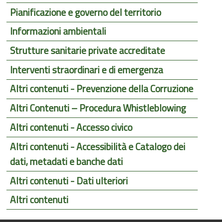
Pianificazione e governo del territorio
Informazioni ambientali
Strutture sanitarie private accreditate
Interventi straordinari e di emergenza
Altri contenuti - Prevenzione della Corruzione
Altri Contenuti – Procedura Whistleblowing
Altri contenuti - Accesso civico
Altri contenuti - Accessibilità e Catalogo dei
dati, metadati e banche dati
Altri contenuti - Dati ulteriori
Altri contenuti