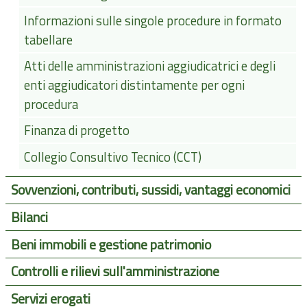
Informazioni sulle singole procedure in formato
tabellare
Atti delle amministrazioni aggiudicatrici e degli
enti aggiudicatori distintamente per ogni
procedura
Finanza di progetto
Collegio Consultivo Tecnico (CCT)
Sovvenzioni, contributi, sussidi, vantaggi economici
Bilanci
Beni immobili e gestione patrimonio
Controlli e rilievi sull'amministrazione
Servizi erogati