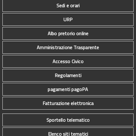
Sedi e orari
URP
Albo pretorio online
Amministrazione Trasparente
Accesso Civico
Regolamenti
pagamenti pagoPA
Fatturazione elettronica
Sportello telematico
Elenco siti tematici