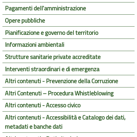
Pagamenti dell'amministrazione
Opere pubbliche
Pianificazione e governo del territorio
Informazioni ambientali
Strutture sanitarie private accreditate
Interventi straordinari e di emergenza
Altri contenuti - Prevenzione della Corruzione
Altri Contenuti – Procedura Whistleblowing
Altri contenuti - Accesso civico
Altri contenuti - Accessibilità e Catalogo dei dati,
metadati e banche dati