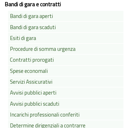
Bandi di gara e contratti
Bandi di gara aperti
Bandi di gara scaduti
Esiti di gara
Procedure di somma urgenza
Contratti prorogati
Spese economali
Servizi Assicurativi
Avvisi pubblici aperti
Avvisi pubblici scaduti
Incarichi professionali conferiti
Determine dirigenziali a contrarre