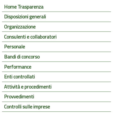
Home Trasparenza
Disposizioni generali
Organizzazione
Consulenti e collaboratori
Personale
Bandi di concorso
Performance
Enti controllati
Attività e procedimenti
Provvedimenti
Controlli sulle imprese