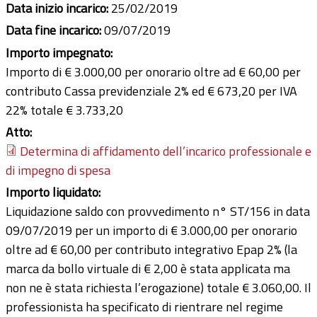
Data inizio incarico:
25/02/2019
Data fine incarico:
09/07/2019
Importo impegnato:
Importo di € 3.000,00 per onorario oltre ad € 60,00 per
contributo Cassa previdenziale 2% ed € 673,20 per IVA
22% totale € 3.733,20
Atto:
Determina di affidamento dell’incarico professionale e
di impegno di spesa
Importo liquidato:
Liquidazione saldo con provvedimento n° ST/156 in data
09/07/2019 per un importo di € 3.000,00 per onorario
oltre ad € 60,00 per contributo integrativo Epap 2% (la
marca da bollo virtuale di € 2,00 è stata applicata ma
non ne è stata richiesta l’erogazione) totale € 3.060,00. Il
professionista ha specificato di rientrare nel regime