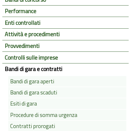
Performance
Enti controllati
Attività e procedimenti
Provvedimenti
Controlli sulle imprese
Bandi di gara e contratti
Bandi di gara aperti
Bandi di gara scaduti
Esiti di gara
Procedure di somma urgenza
Contratti prorogati