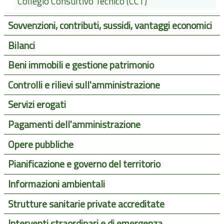
Collegio Consultivo Tecnico (CCT)
Sovvenzioni, contributi, sussidi, vantaggi economici
Bilanci
Beni immobili e gestione patrimonio
Controlli e rilievi sull'amministrazione
Servizi erogati
Pagamenti dell'amministrazione
Opere pubbliche
Pianificazione e governo del territorio
Informazioni ambientali
Strutture sanitarie private accreditate
Interventi straordinari e di emergenza