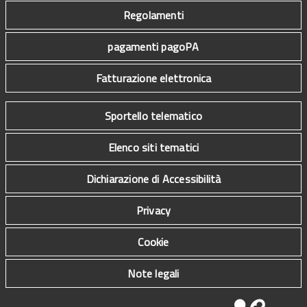
Regolamenti
pagamenti pagoPA
Fatturazione elettronica
Sportello telematico
Elenco siti tematici
Dichiarazione di Accessibilità
Privacy
Cookie
Note legali