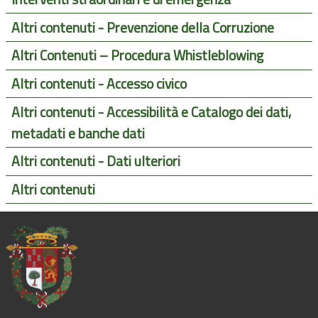
Altri contenuti - Prevenzione della Corruzione
Altri Contenuti – Procedura Whistleblowing
Altri contenuti - Accesso civico
Altri contenuti - Accessibilità e Catalogo dei dati,
metadati e banche dati
Altri contenuti - Dati ulteriori
Altri contenuti