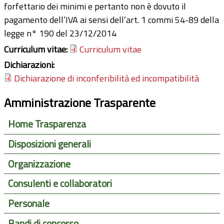
forfettario dei minimi e pertanto non è dovuto il
pagamento dell’IVA ai sensi dell’art. 1 commi 54-89 della
legge n° 190 del 23/12/2014
Curriculum vitae:
Curriculum vitae
Dichiarazioni:
Dichiarazione di inconferibilità ed incompatibilità
Amministrazione Trasparente
Home Trasparenza
Disposizioni generali
Organizzazione
Consulenti e collaboratori
Personale
Bandi di concorso