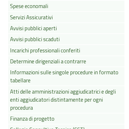
Spese economali
Servizi Assicurativi
Avvisi pubblici aperti
Avvisi pubblici scaduti
Incarichi professionali conferiti
Determine dirigenziali a contrarre
Informazioni sulle singole procedure in formato
tabellare
Atti delle amministrazioni aggiudicatrici e degli
enti aggiudicatori distintamente per ogni
procedura
Finanza di progetto